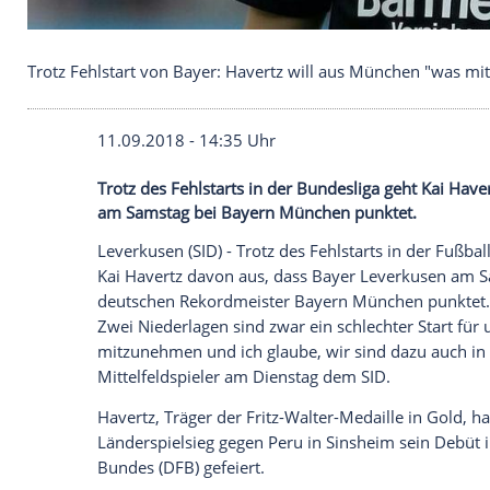
Trotz Fehlstart von Bayer: Havertz will aus Mün
11.09.2018 - 14:35 Uhr
Trotz des Fehlstarts in der Bundesliga g
am Samstag bei Bayern München punkte