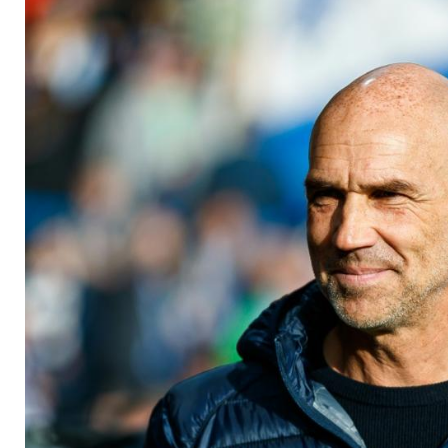
Chance"