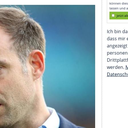
 Gespräche wegen