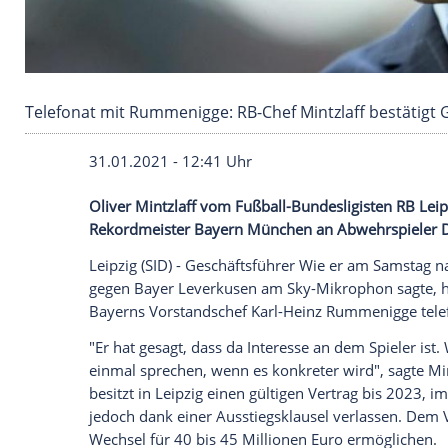
Telefonat mit Rummenigge: RB-Chef Mintzlaf
31.01.2021 - 12:41 Uhr
Oliver Mintzlaff
vom Fußball-Bundesligi