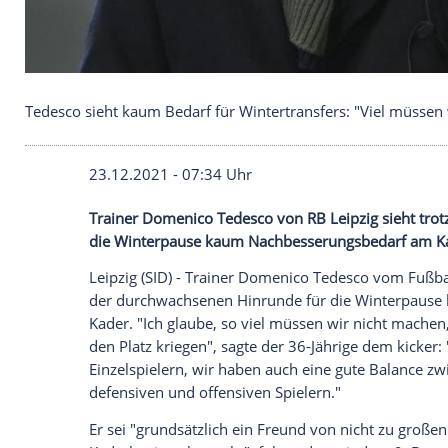
Tedesco sieht kaum Bedarf für Wintertransfers: "
23.12.2021 - 07:34 Uhr
Trainer
Domenico Tedesco
von
RB Leipzi