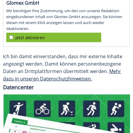
Glomex GmbH
Wir benötigen Ihre Zustimmung, um den von unserer Redaktion
eingebundenen Inhalt von Glomex GmbH anzuzeigen. Sie können
diesen mit einem Klick anzeigen lassen und auch wieder
deaktivieren.
jetzt aktivieren
Ich bin damit einverstanden, dass mir externe Inhalte
angezeigt werden. Damit können personenbezogene
Daten an Drittplattformen übermittelt werden.
Mehr
dazu in unseren Datenschutzhinweisen.
Datencenter