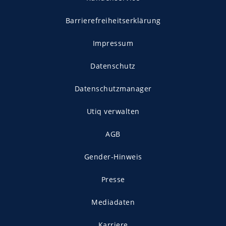
Barrierefreiheitserklärung
Impressum
Datenschutz
Datenschutzmanager
Utiq verwalten
AGB
Gender-Hinweis
Presse
Mediadaten
Karriere