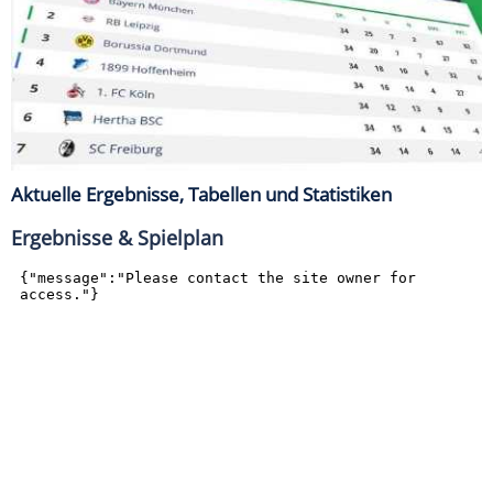
Aktuelle Ergebnisse, Tabellen und Statistiken
Ergebnisse & Spielplan