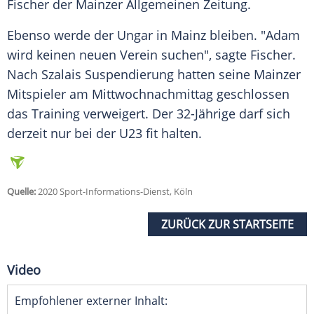
Fischer
der Mainzer Allgemeinen Zeitung.
Ebenso werde der Ungar in
Mainz
bleiben. "
Adam
wird keinen neuen Verein suchen", sagte
Fischer
.
Nach Szalais Suspendierung hatten seine Mainzer
Mitspieler am Mittwochnachmittag geschlossen
das Training verweigert. Der 32-Jährige darf sich
derzeit nur bei der U23 fit halten.
Quelle:
2020 Sport-Informations-Dienst, Köln
ZURÜCK ZUR STARTSEITE
Video
Empfohlener externer Inhalt: