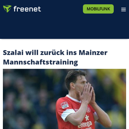
MOBILFUNK
Szalai will zurück ins Mainzer
Mannschaftstraining