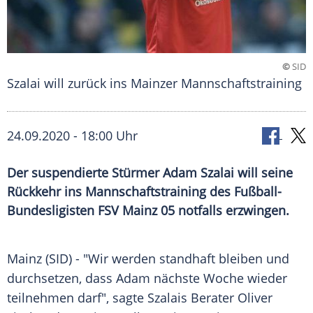
©
SID
Szalai will zurück ins Mainzer Mannschaftstraining
24.09.2020 - 18:00 Uhr
Der suspendierte Stürmer Adam Szalai will seine
Rückkehr ins Mannschaftstraining des Fußball-
Bundesligisten FSV Mainz 05 notfalls erzwingen.
Mainz
(SID) - "Wir werden standhaft bleiben und
durchsetzen, dass
Adam
nächste Woche wieder
teilnehmen darf", sagte Szalais Berater
Oliver