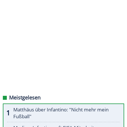
Meistgelesen
Matthäus über Infantino: "Nicht mehr mein
Fußball"