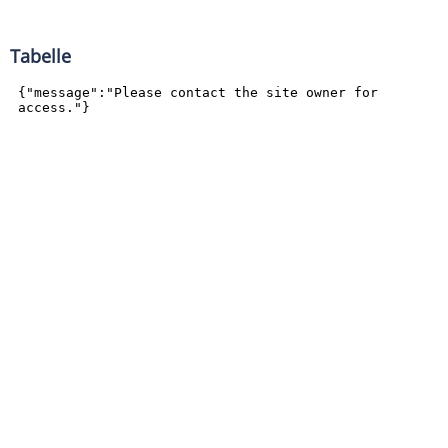
Tabelle