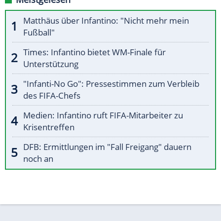
Matthäus über Infantino: "Nicht mehr mein
Fußball"
Times: Infantino bietet WM-Finale für
Unterstützung
"Infanti-No Go": Pressestimmen zum Verbleib
des FIFA-Chefs
Medien: Infantino ruft FIFA-Mitarbeiter zu
Krisentreffen
DFB: Ermittlungen im "Fall Freigang" dauern
noch an