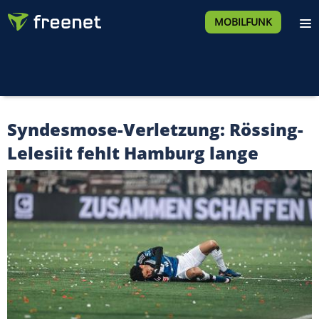
MOBILFUNK
Syndesmose-Verletzung: Rössing-
Lelesiit fehlt Hamburg lange