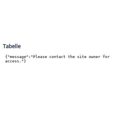
Tabelle