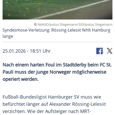
©
IMAGO/Justus Stegemann/SID/Justus Stegemann
Syndesmose-Verletzung: Rössing-Lelesiit fehlt Hamburg
lange
25.01.2026 - 18:51 Uhr
Nach einem harten Foul im Stadtderby beim FC St.
Pauli muss der junge Norweger möglicherweise
operiert werden.
Fußball-Bundesligist Hamburger SV muss wie
befürchtet länger auf Alexander Rössing-Lelesiit
verzichten. Wie der Aufsteiger nach MRT-