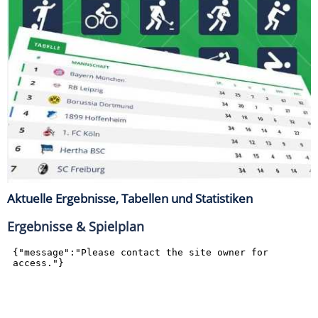
Aktuelle Ergebnisse, Tabellen und Statistiken
Ergebnisse & Spielplan