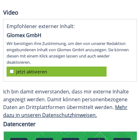
Video
Empfohlener externer Inhalt:
Glomex GmbH
Wir benötigen Ihre Zustimmung, um den von unserer Redaktion
eingebundenen Inhalt von Glomex GmbH anzuzeigen. Sie können
diesen mit einem Klick anzeigen lassen und auch wieder
deaktivieren.
jetzt aktivieren
Ich bin damit einverstanden, dass mir externe Inhalte
angezeigt werden. Damit können personenbezogene
Daten an Drittplattformen übermittelt werden.
Mehr
dazu in unseren Datenschutzhinweisen.
Datencenter