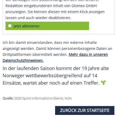
Redaktion eingebundenen Inhalt von Glomex GmbH
anzuzeigen. Sie können diesen mit einem Klick anzeigen
lassen und auch wieder deaktivieren.
jetzt aktivieren
Ich bin damit einverstanden, dass mir externe Inhalte
angezeigt werden. Damit können personenbezogene Daten an
Drittplattformen übermittelt werden.
Mehr dazu in unseren
Datenschutzhinweisen.
In der laufenden Saison kommt der 19 Jahre alte
Norweger wettbewerbsübergreifend auf 14
Einsätze, wartet aber noch auf einen Treffer.
Quelle:
2026 Sport-Informations-Dienst, Köln
ZURÜCK ZUR STARTSEITE