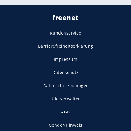
freenet
Kundenservice
Barrierefreiheitserklärung
Impressum
Datenschutz
Datenschutzmanager
Utiq verwalten
AGB
Gender-Hinweis