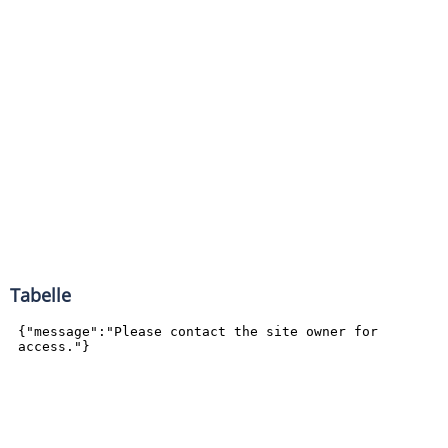
Tabelle