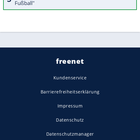
Fußball"
freenet
Kundenservice
Barrierefreiheitserklärung
Impressum
Datenschutz
Datenschutzmanager