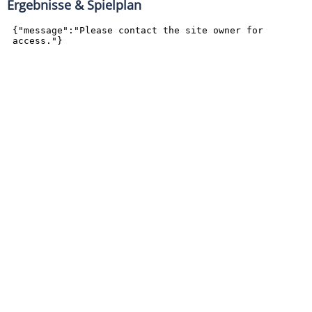
Ergebnisse & Spielplan