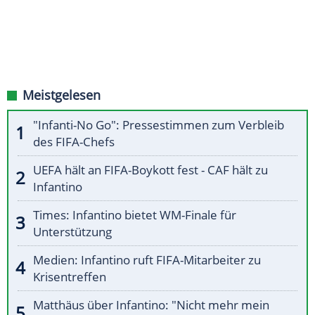
Meistgelesen
"Infanti-No Go": Pressestimmen zum Verbleib
des FIFA-Chefs
UEFA hält an FIFA-Boykott fest - CAF hält zu
Infantino
Times: Infantino bietet WM-Finale für
Unterstützung
Medien: Infantino ruft FIFA-Mitarbeiter zu
Krisentreffen
Matthäus über Infantino: "Nicht mehr mein