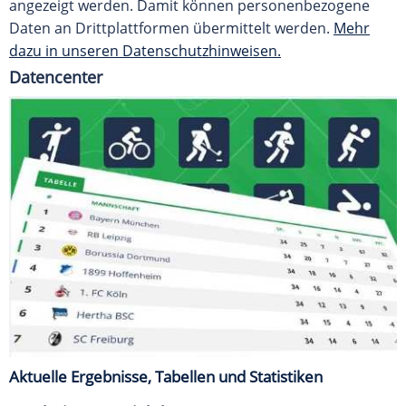
angezeigt werden. Damit können personenbezogene
Daten an Drittplattformen übermittelt werden.
Mehr
dazu in unseren Datenschutzhinweisen.
Datencenter
Aktuelle Ergebnisse, Tabellen und Statistiken