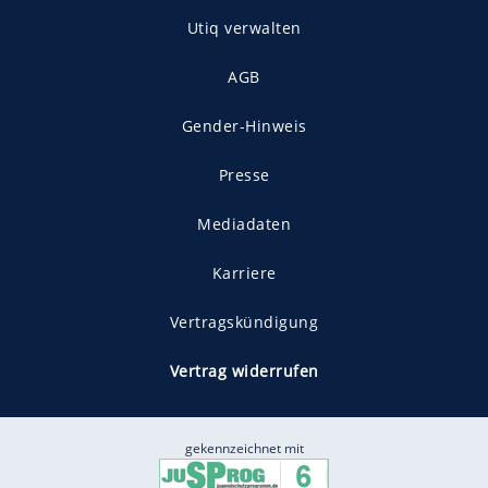
Utiq verwalten
AGB
Gender-Hinweis
Presse
Mediadaten
Karriere
Vertragskündigung
Vertrag widerrufen
gekennzeichnet mit