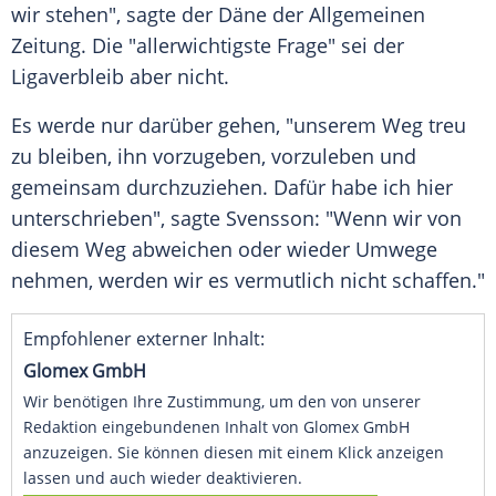
wir stehen", sagte der Däne der Allgemeinen
Zeitung. Die "allerwichtigste Frage" sei der
Ligaverbleib aber nicht.
Es werde nur darüber gehen, "unserem Weg treu
zu bleiben, ihn vorzugeben, vorzuleben und
gemeinsam durchzuziehen. Dafür habe ich hier
unterschrieben", sagte
Svensson
: "Wenn wir von
diesem Weg abweichen oder wieder Umwege
nehmen, werden wir es vermutlich nicht schaffen."
Empfohlener externer Inhalt:
Glomex GmbH
Wir benötigen Ihre Zustimmung, um den von unserer
Redaktion eingebundenen Inhalt von Glomex GmbH
anzuzeigen. Sie können diesen mit einem Klick anzeigen
lassen und auch wieder deaktivieren.