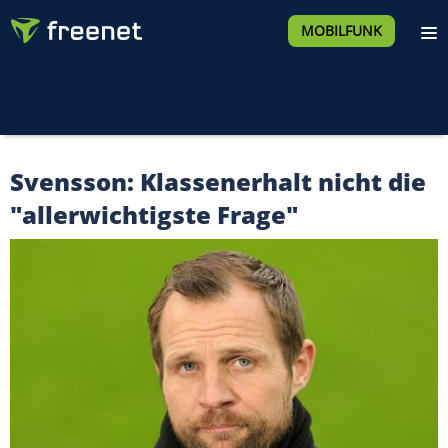
MOBILFUNK
Svensson: Klassenerhalt nicht die
"allerwichtigste Frage"