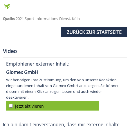
Quelle:
2021 Sport-Informations-Dienst, Köln
ZURÜCK ZUR STARTSEITE
Video
Empfohlener externer Inhalt:
Glomex GmbH
Wir benötigen Ihre Zustimmung, um den von unserer Redaktion
eingebundenen Inhalt von Glomex GmbH anzuzeigen. Sie können
diesen mit einem Klick anzeigen lassen und auch wieder
deaktivieren.
jetzt aktivieren
Ich bin damit einverstanden, dass mir externe Inhalte