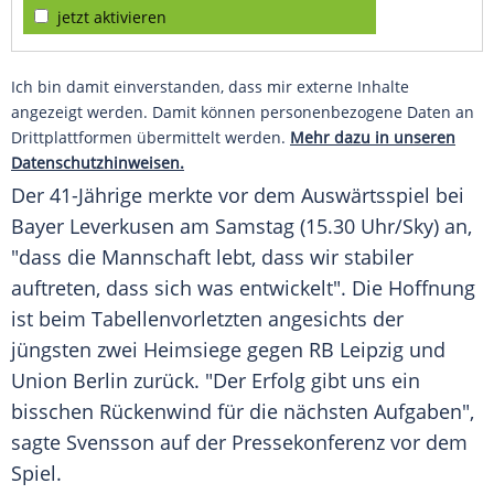
jetzt aktivieren
Ich bin damit einverstanden, dass mir externe Inhalte
angezeigt werden. Damit können personenbezogene Daten an
Drittplattformen übermittelt werden.
Mehr dazu in unseren
Datenschutzhinweisen.
Der 41-Jährige merkte vor dem Auswärtsspiel bei
Bayer Leverkusen
am Samstag (15.30 Uhr/Sky) an,
"dass die Mannschaft lebt, dass wir stabiler
auftreten, dass sich was entwickelt". Die Hoffnung
ist beim Tabellenvorletzten angesichts der
jüngsten zwei Heimsiege gegen RB Leipzig und
Union Berlin zurück. "Der Erfolg gibt uns ein
bisschen Rückenwind für die nächsten Aufgaben",
sagte
Svensson
auf der Pressekonferenz vor dem
Spiel.