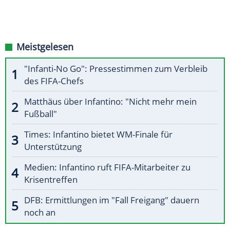
Meistgelesen
"Infanti-No Go": Pressestimmen zum Verbleib
des FIFA-Chefs
Matthäus über Infantino: "Nicht mehr mein
Fußball"
Times: Infantino bietet WM-Finale für
Unterstützung
Medien: Infantino ruft FIFA-Mitarbeiter zu
Krisentreffen
DFB: Ermittlungen im "Fall Freigang" dauern
noch an