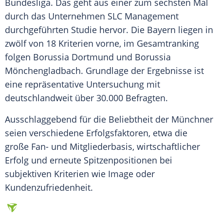
Bundesliga
. Das geht aus einer zum sechsten Mal
durch das Unternehmen SLC Management
durchgeführten Studie hervor. Die Bayern liegen in
zwölf von 18 Kriterien vorne, im Gesamtranking
folgen
Borussia Dortmund
und
Borussia
Mönchengladbach
. Grundlage der Ergebnisse ist
eine repräsentative Untersuchung mit
deutschlandweit über 30.000 Befragten.
Ausschlaggebend für die Beliebtheit der Münchner
seien verschiedene Erfolgsfaktoren, etwa die
große Fan- und Mitgliederbasis, wirtschaftlicher
Erfolg und erneute Spitzenpositionen bei
subjektiven Kriterien wie Image oder
Kundenzufriedenheit.