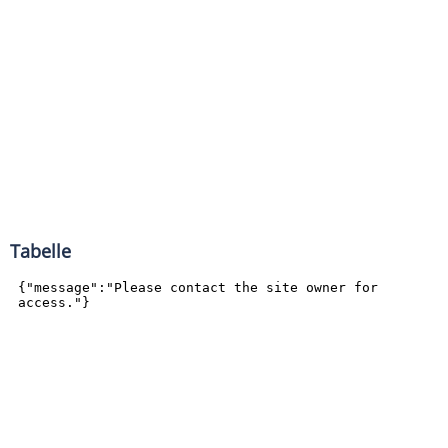
Tabelle