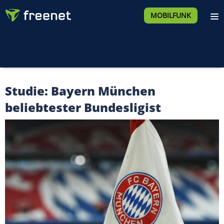
MOBILFUNK
Studie: Bayern München
beliebtester Bundesligist