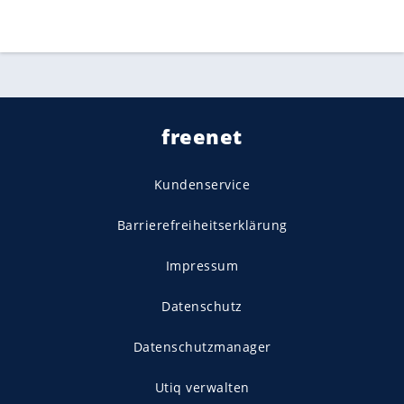
freenet
Kundenservice
Barrierefreiheitserklärung
Impressum
Datenschutz
Datenschutzmanager
Utiq verwalten