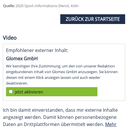
Quelle:
2020 Sport-Informations-Dienst, Köln
ZURÜCK ZUR STARTSEITE
Video
Empfohlener externer Inhalt:
Glomex GmbH
Wir benötigen Ihre Zustimmung, um den von unserer Redaktion
eingebundenen Inhalt von Glomex GmbH anzuzeigen. Sie können
diesen mit einem Klick anzeigen lassen und auch wieder
deaktivieren.
jetzt aktivieren
Ich bin damit einverstanden, dass mir externe Inhalte
angezeigt werden. Damit können personenbezogene
Daten an Drittplattformen übermittelt werden.
Mehr