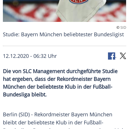
©
SID
Studie: Bayern München beliebtester Bundesligist
12.12.2020 - 06:32 Uhr
Die von SLC Management durchgeführte Studie
hat ergeben, dass der Rekordmeister Bayern
München der beliebteste Klub in der Fußball-
Bundesliga bleibt.
Berlin
(SID) - Rekordmeister
Bayern München
bleibt der beliebteste
Klub
in der
Fußball-