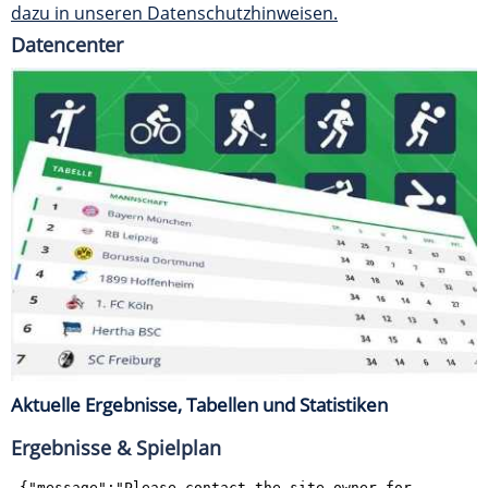
dazu in unseren Datenschutzhinweisen.
Datencenter
Aktuelle Ergebnisse, Tabellen und Statistiken
Ergebnisse & Spielplan