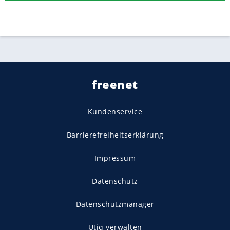
freenet
Kundenservice
Barrierefreiheitserklärung
Impressum
Datenschutz
Datenschutzmanager
Utiq verwalten