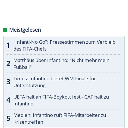
Meistgelesen
"Infanti-No Go": Pressestimmen zum Verbleib
des FIFA-Chefs
Matthäus über Infantino: "Nicht mehr mein
Fußball"
Times: Infantino bietet WM-Finale für
Unterstützung
UEFA hält an FIFA-Boykott fest - CAF hält zu
Infantino
Medien: Infantino ruft FIFA-Mitarbeiter zu
Krisentreffen