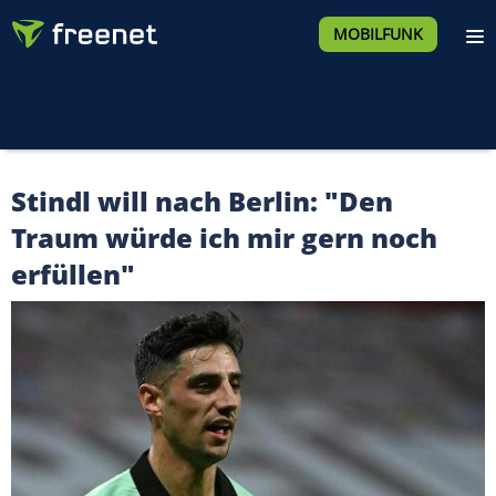
MOBILFUNK
Stindl will nach Berlin: "Den
Traum würde ich mir gern noch
erfüllen"