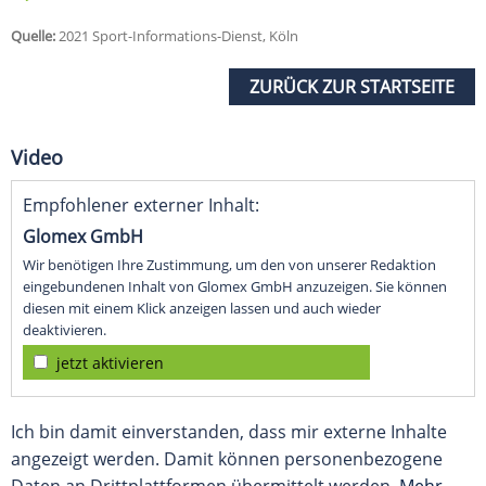
Quelle:
2021 Sport-Informations-Dienst, Köln
ZURÜCK ZUR STARTSEITE
Video
Empfohlener externer Inhalt:
Glomex GmbH
Wir benötigen Ihre Zustimmung, um den von unserer Redaktion
eingebundenen Inhalt von Glomex GmbH anzuzeigen. Sie können
diesen mit einem Klick anzeigen lassen und auch wieder
deaktivieren.
jetzt aktivieren
Ich bin damit einverstanden, dass mir externe Inhalte
angezeigt werden. Damit können personenbezogene