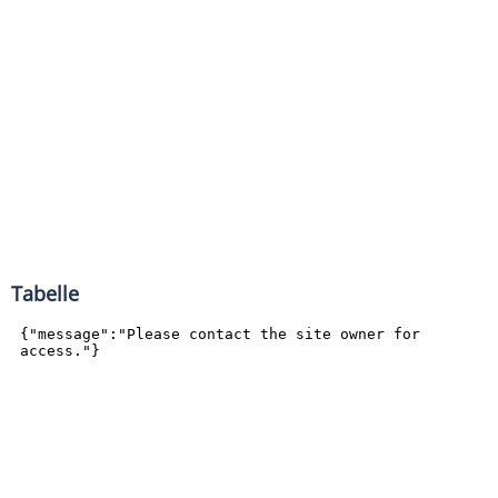
Tabelle