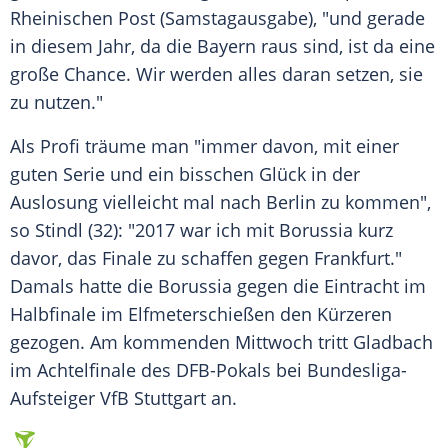
Rheinischen Post
(Samstagausgabe), "und gerade
in diesem Jahr, da die Bayern raus sind, ist da eine
große Chance. Wir werden alles daran setzen, sie
zu nutzen."
Als Profi träume man "immer davon, mit einer
guten Serie und ein bisschen Glück in der
Auslosung vielleicht mal nach
Berlin
zu kommen",
so
Stindl
(32): "2017 war ich mit Borussia kurz
davor, das Finale zu schaffen gegen Frankfurt."
Damals hatte die Borussia gegen die Eintracht im
Halbfinale im Elfmeterschießen den Kürzeren
gezogen. Am kommenden Mittwoch tritt Gladbach
im Achtelfinale des DFB-Pokals bei Bundesliga-
Aufsteiger VfB Stuttgart an.