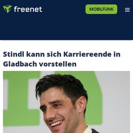
MOBILFUNK
Stindl kann sich Karriereende in
Gladbach vorstellen