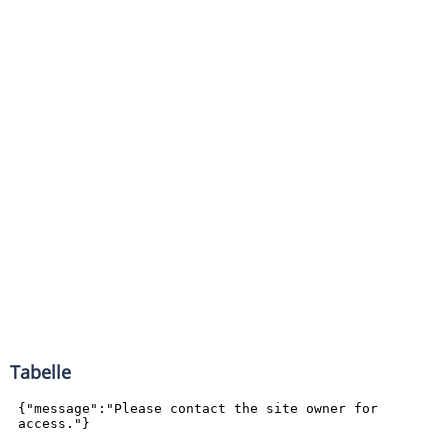
Tabelle