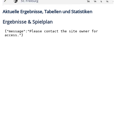
Aktuelle Ergebnisse, Tabellen und Statistiken
Ergebnisse & Spielplan