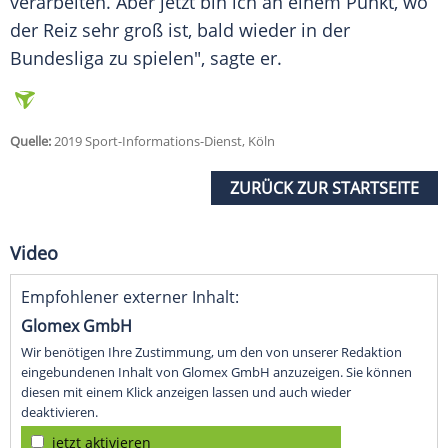
verarbeiten. Aber jetzt bin ich an einem Punkt, wo
der Reiz sehr groß ist, bald wieder in der
Bundesliga zu spielen", sagte er.
Quelle:
2019 Sport-Informations-Dienst, Köln
ZURÜCK ZUR STARTSEITE
Video
Empfohlener externer Inhalt:
Glomex GmbH
Wir benötigen Ihre Zustimmung, um den von unserer Redaktion
eingebundenen Inhalt von Glomex GmbH anzuzeigen. Sie können
diesen mit einem Klick anzeigen lassen und auch wieder
deaktivieren.
jetzt aktivieren