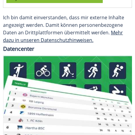
Ich bin damit einverstanden, dass mir externe Inhalte
angezeigt werden. Damit können personenbezogene
Daten an Drittplattformen übermittelt werden.
Mehr
dazu in unseren Datenschutzhinweisen.
Datencenter