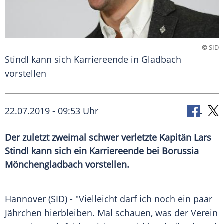
©
SID
Stindl kann sich Karriereende in Gladbach
vorstellen
22.07.2019 - 09:53 Uhr
Der zuletzt zweimal schwer verletzte Kapitän Lars
Stindl kann sich ein Karriereende bei Borussia
Mönchengladbach vorstellen.
Hannover
(SID) - "Vielleicht darf ich noch ein paar
Jährchen
hierbleiben. Mal schauen, was der Verein