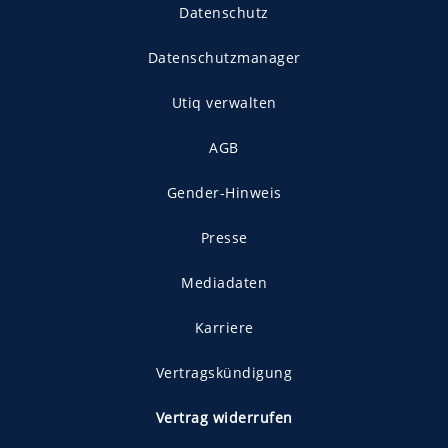
Datenschutz
Datenschutzmanager
Utiq verwalten
AGB
Gender-Hinweis
Presse
Mediadaten
Karriere
Vertragskündigung
Vertrag widerrufen