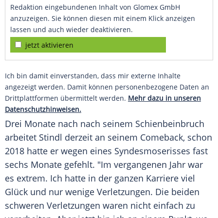
Redaktion eingebundenen Inhalt von Glomex GmbH
anzuzeigen. Sie können diesen mit einem Klick anzeigen
lassen und auch wieder deaktivieren.
jetzt aktivieren
Ich bin damit einverstanden, dass mir externe Inhalte
angezeigt werden. Damit können personenbezogene Daten an
Drittplattformen übermittelt werden.
Mehr dazu in unseren
Datenschutzhinweisen.
Drei Monate nach nach seinem Schienbeinbruch
arbeitet
Stindl
derzeit an seinem Comeback, schon
2018 hatte er wegen eines Syndesmoserisses fast
sechs Monate gefehlt. "Im vergangenen Jahr war
es extrem. Ich hatte in der ganzen Karriere viel
Glück und nur wenige Verletzungen. Die beiden
schweren Verletzungen waren nicht einfach zu