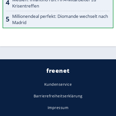
Krisentreffen
Millionendeal perfekt: Diomande wechselt nach
Madrid
freenet
Kundenservice
Barrierefreiheitserklärung
Impressum