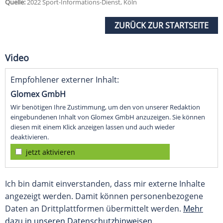
Quelle:
2022 Sport-Informations-Dienst, Köln
ZURÜCK ZUR STARTSEITE
Video
Empfohlener externer Inhalt:
Glomex GmbH
Wir benötigen Ihre Zustimmung, um den von unserer Redaktion
eingebundenen Inhalt von Glomex GmbH anzuzeigen. Sie können
diesen mit einem Klick anzeigen lassen und auch wieder
deaktivieren.
jetzt aktivieren
Ich bin damit einverstanden, dass mir externe Inhalte
angezeigt werden. Damit können personenbezogene
Daten an Drittplattformen übermittelt werden.
Mehr
dazu in unseren Datenschutzhinweisen.