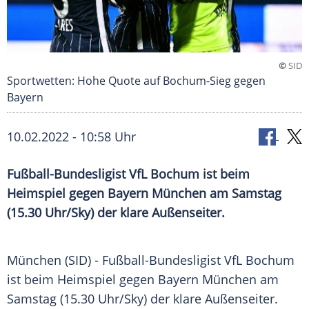
©
SID
Sportwetten: Hohe Quote auf Bochum-Sieg gegen
Bayern
10.02.2022 - 10:58 Uhr
Fußball-Bundesligist VfL Bochum ist beim
Heimspiel gegen Bayern München am Samstag
(15.30 Uhr/Sky) der klare Außenseiter.
München (SID) - Fußball-Bundesligist
VfL Bochum
ist beim
Heimspiel
gegen
Bayern
München
am
Samstag (15.30 Uhr/Sky) der klare Außenseiter.