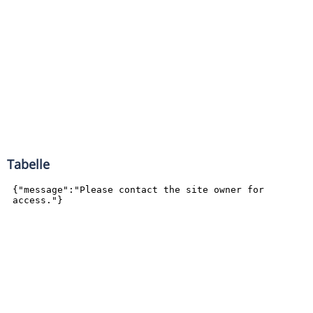
Tabelle