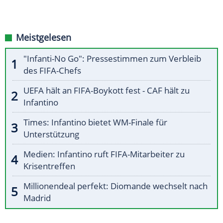
Meistgelesen
"Infanti-No Go": Pressestimmen zum Verbleib
des FIFA-Chefs
UEFA hält an FIFA-Boykott fest - CAF hält zu
Infantino
Times: Infantino bietet WM-Finale für
Unterstützung
Medien: Infantino ruft FIFA-Mitarbeiter zu
Krisentreffen
Millionendeal perfekt: Diomande wechselt nach
Madrid