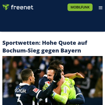
MOBILFUNK
Sportwetten: Hohe Quote auf
Bochum-Sieg gegen Bayern