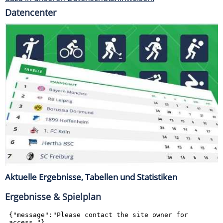
Datencenter
Aktuelle Ergebnisse, Tabellen und Statistiken
Ergebnisse & Spielplan