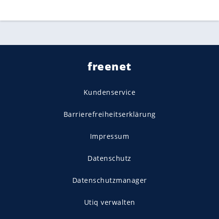
freenet
Kundenservice
Barrierefreiheitserklärung
Impressum
Datenschutz
Datenschutzmanager
Utiq verwalten