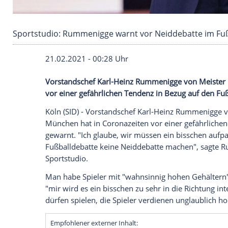
Sportstudio: Rummenigge warnt vor Neiddeba
21.02.2021 - 00:28 Uhr
Vorstandschef
Karl-Heinz Rummenigge
v
vor einer gefährlichen Tendenz in Bezug
Köln
(SID) - Vorstandschef
Karl-Heinz R