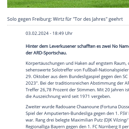
Solo gegen Freiburg: Wirtz für "Tor des Jahres
03.02.2024 - 18:49 Uhr
Hinter dem Leverkusener schafften es z
der ARD-Sportschau.
Körpertäuschungen und Haken auf engste