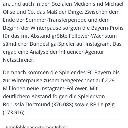
an, und auch in den Sozialen Medien sind Michael
Olise und Co. das Maß der Dinge. Zwischen dem
Ende der Sommer-Transferperiode und dem
Beginn der Winterpause sorgten die Bayern-Profis
für das mit Abstand größte Follower-Wachstum
sämtlicher Bundesliga-Spieler auf Instagram. Das
ergab eine Analyse der Influencer-Agentur
Netzschreier.
Demnach kommen die Spieler des FC Bayern bis
zur Winterpause zusammengerechnet auf 2,29
Millionen neue Instagram-Follower. Mit
deutlichem Abstand folgen die Spieler von
Borussia Dortmund (376.088) sowie RB Leipzig
(173.916).
Empfohlener externer Inhalt: