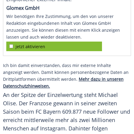
Glomex GmbH
Wir benötigen Ihre Zustimmung, um den von unserer
Redaktion eingebundenen Inhalt von Glomex GmbH
anzuzeigen. Sie können diesen mit einem Klick anzeigen
lassen und auch wieder deaktivieren.
jetzt aktivieren
Ich bin damit einverstanden, dass mir externe Inhalte
angezeigt werden. Damit können personenbezogene Daten an
Drittplattformen übermittelt werden.
Mehr dazu in unseren
Datenschutzhinweisen.
An der Spitze der Einzelwertung steht Michael
Olise. Der Franzose gewann in seiner zweiten
Saison beim FC Bayern 609.877 neue Follower und
erreicht mittlerweile mehr als zwei Millionen
Menschen auf Instagram. Dahinter folgen