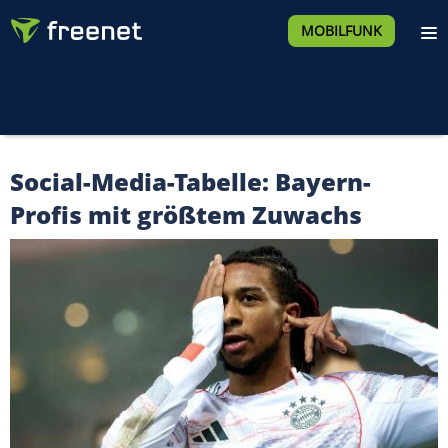
MOBILFUNK
Social-Media-Tabelle: Bayern-
Profis mit größtem Zuwachs