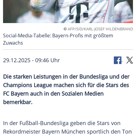
©
AFP/SID/KARL-JOSEF HILDENBRAND
Social-Media-Tabelle: Bayern-Profis mit größtem
Zuwachs
29.12.2025 - 09:46 Uhr
Die starken Leistungen in der Bundesliga und der
Champions League machen sich für die Stars des
FC Bayern auch in den Sozialen Medien
bemerkbar.
In der Fußball-Bundesliga geben die Stars von
Rekordmeister Bayern München sportlich den Ton