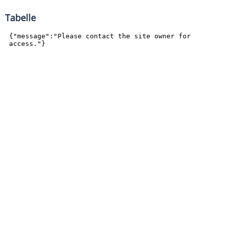
Tabelle