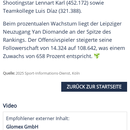
Shootingstar Lennart Karl (452.172) sowie
Teamkollege Luis Díaz (321.388).
Beim prozentualen Wachstum liegt der Leipziger
Neuzugang Yan Diomande an der Spitze des
Rankings. Der Offensivspieler steigerte seine
Followerschaft von 14.324 auf 108.642, was einem
Zuwachs von 658 Prozent entspricht.
Quelle:
2025 Sport-Informations-Dienst, Köln
ZURÜCK ZUR STARTSEITE
Video
Empfohlener externer Inhalt:
Glomex GmbH