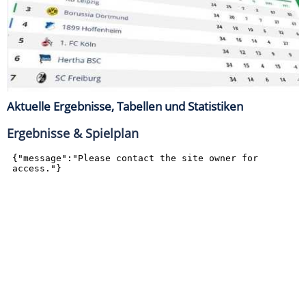
Aktuelle Ergebnisse, Tabellen und Statistiken
Ergebnisse & Spielplan