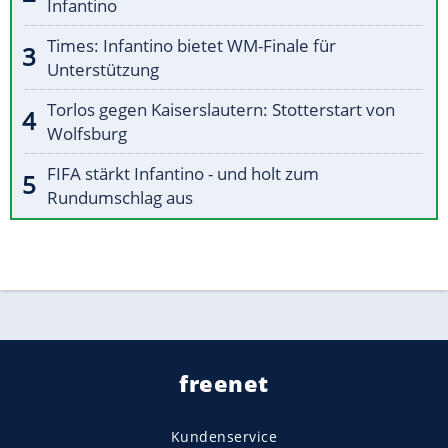
Infantino
Times: Infantino bietet WM-Finale für
Unterstützung
Torlos gegen Kaiserslautern: Stotterstart von
Wolfsburg
FIFA stärkt Infantino - und holt zum
Rundumschlag aus
freenet
Kundenservice