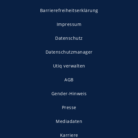
Barrierefreiheitserklärung
Impressum
Datenschutz
Datenschutzmanager
Utiq verwalten
AGB
Gender-Hinweis
Presse
Mediadaten
Karriere