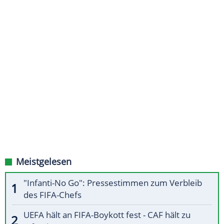
Meistgelesen
"Infanti-No Go": Pressestimmen zum Verbleib
des FIFA-Chefs
UEFA hält an FIFA-Boykott fest - CAF hält zu