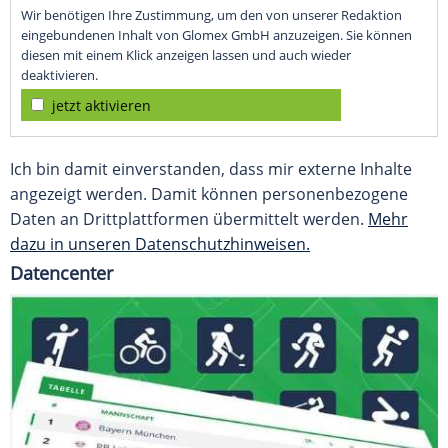
Wir benötigen Ihre Zustimmung, um den von unserer Redaktion
eingebundenen Inhalt von Glomex GmbH anzuzeigen. Sie können
diesen mit einem Klick anzeigen lassen und auch wieder
deaktivieren.
jetzt aktivieren
Ich bin damit einverstanden, dass mir externe Inhalte
angezeigt werden. Damit können personenbezogene
Daten an Drittplattformen übermittelt werden.
Mehr
dazu in unseren Datenschutzhinweisen.
Datencenter