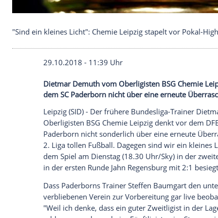
"Sind ein kleines Licht": Chemie Leipzig stapelt vor
29.10.2018 - 11:39 Uhr
Dietmar Demuth vom Oberligisten BSG C
dem SC Paderborn nicht über eine erneu