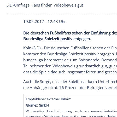
SID-Umfrage: Fans finden Videobeweis gut
19.05.2017 - 12:43 Uhr
Die deutschen Fußballfans sehen der E
Bundesliga-Spielzeit positiv entgegen.
Köln
(SID) - Die deutschen Fußballfans s
kommenden Bundesliga-Spielzeit positiv