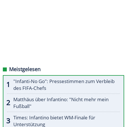
Meistgelesen
"Infanti-No Go": Pressestimmen zum Verbleib
des FIFA-Chefs
Matthäus über Infantino: "Nicht mehr mein
Fußball"
Times: Infantino bietet WM-Finale für
Unterstützung