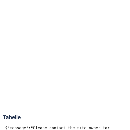
Tabelle