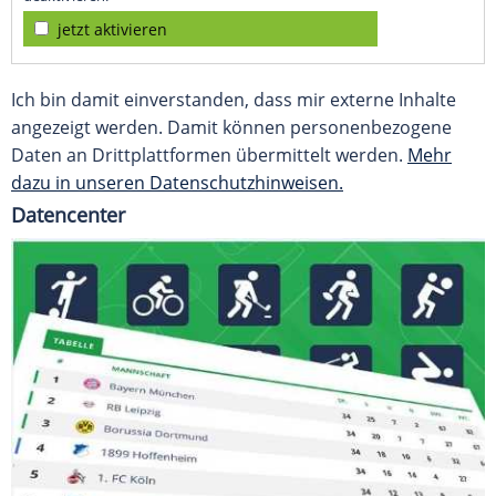
jetzt aktivieren
Ich bin damit einverstanden, dass mir externe Inhalte
angezeigt werden. Damit können personenbezogene
Daten an Drittplattformen übermittelt werden.
Mehr
dazu in unseren Datenschutzhinweisen.
Datencenter