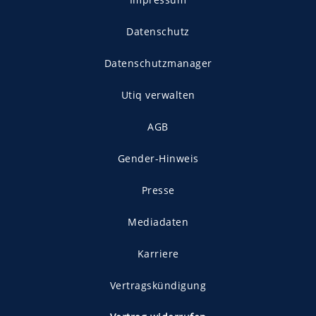
Datenschutz
Datenschutzmanager
Utiq verwalten
AGB
Gender-Hinweis
Presse
Mediadaten
Karriere
Vertragskündigung