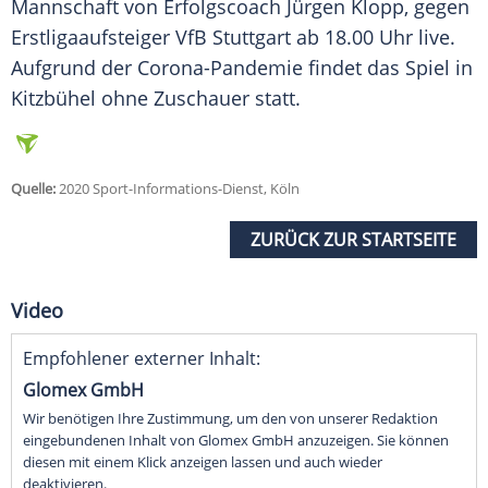
Mannschaft von Erfolgscoach
Jürgen Klopp
, gegen
Erstligaaufsteiger
VfB Stuttgart
ab 18.00 Uhr live.
Aufgrund der Corona-Pandemie findet das Spiel in
Kitzbühel ohne Zuschauer statt.
Quelle:
2020 Sport-Informations-Dienst, Köln
ZURÜCK ZUR STARTSEITE
Video
Empfohlener externer Inhalt:
Glomex GmbH
Wir benötigen Ihre Zustimmung, um den von unserer Redaktion
eingebundenen Inhalt von Glomex GmbH anzuzeigen. Sie können
diesen mit einem Klick anzeigen lassen und auch wieder
deaktivieren.