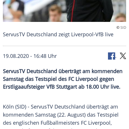
©
SID
ServusTV Deutschland zeigt Liverpool-VfB live
19.08.2020 - 16:48 Uhr
ServusTV Deutschland überträgt am kommenden
Samstag das Testspiel des FC Liverpool gegen
Erstligaaufsteiger VfB Stuttgart ab 18.00 Uhr live.
Köln
(SID) - ServusTV Deutschland überträgt am
kommenden Samstag (22. August) das
Testspiel
des englischen Fußballmeisters
FC Liverpool
,