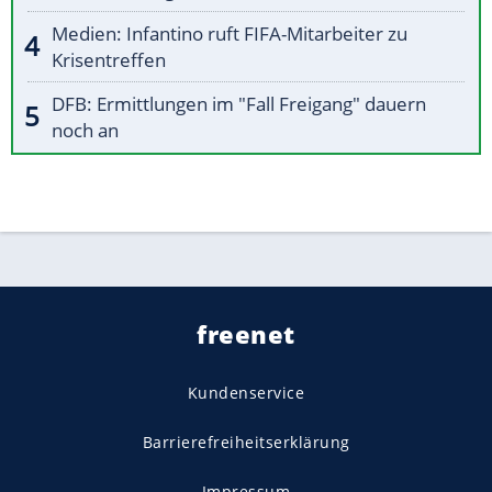
Medien: Infantino ruft FIFA-Mitarbeiter zu
Krisentreffen
DFB: Ermittlungen im "Fall Freigang" dauern
noch an
freenet
Kundenservice
Barrierefreiheitserklärung
Impressum