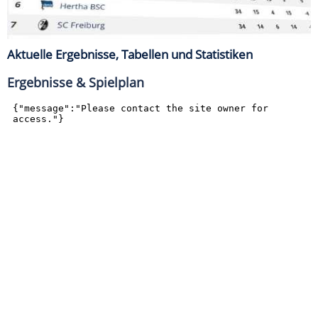
Aktuelle Ergebnisse, Tabellen und Statistiken
Ergebnisse & Spielplan