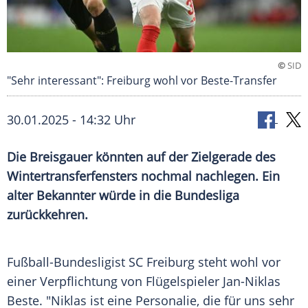
©
SID
"Sehr interessant": Freiburg wohl vor Beste-Transfer
30.01.2025 - 14:32 Uhr
Die Breisgauer könnten auf der Zielgerade des
Wintertransferfensters nochmal nachlegen. Ein
alter Bekannter würde in die Bundesliga
zurückkehren.
Fußball-Bundesligist
SC Freiburg
steht wohl vor
einer
Verpflichtung
von
Flügelspieler
Jan-Niklas
Beste
. "Niklas ist eine Personalie, die für uns sehr