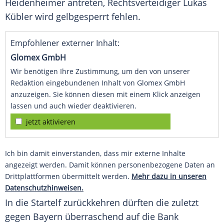
Heidenheimer antreten,
Rechtsverteidiger
Lukas
Kübler
wird gelbgesperrt fehlen.
Empfohlener externer Inhalt:
Glomex GmbH
Wir benötigen Ihre Zustimmung, um den von unserer
Redaktion eingebundenen Inhalt von Glomex GmbH
anzuzeigen. Sie können diesen mit einem Klick anzeigen
lassen und auch wieder deaktivieren.
jetzt aktivieren
Ich bin damit einverstanden, dass mir externe Inhalte
angezeigt werden. Damit können personenbezogene Daten an
Drittplattformen übermittelt werden.
Mehr dazu in unseren
Datenschutzhinweisen.
In die Startelf zurückkehren dürften die zuletzt
gegen Bayern überraschend auf die Bank