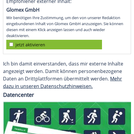
Empfohlener externer Inhalt:
Glomex GmbH
Wir benötigen Ihre Zustimmung, um den von unserer Redaktion
eingebundenen Inhalt von Glomex GmbH anzuzeigen. Sie können
diesen mit einem Klick anzeigen lassen und auch wieder
deaktivieren.
jetzt aktivieren
Ich bin damit einverstanden, dass mir externe Inhalte
angezeigt werden. Damit können personenbezogene
Daten an Drittplattformen übermittelt werden.
Mehr
dazu in unseren Datenschutzhinweisen.
Datencenter