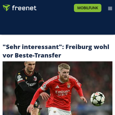
MOBILFUNK
"Sehr interessant": Freiburg wohl
vor Beste-Transfer