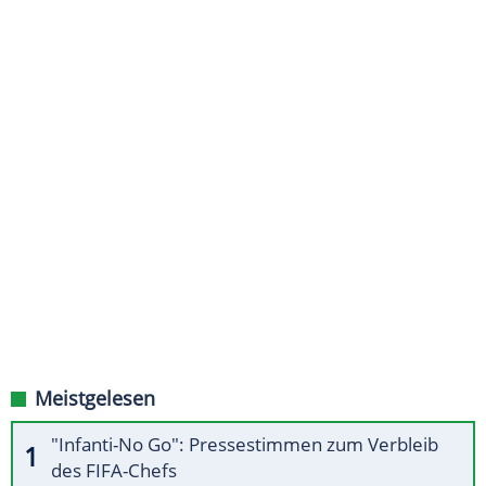
Meistgelesen
"Infanti-No Go": Pressestimmen zum Verbleib
des FIFA-Chefs