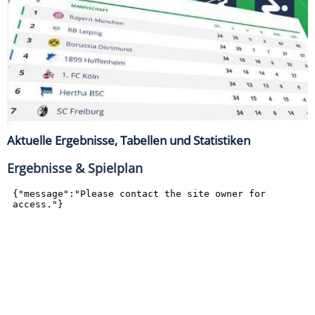
Aktuelle Ergebnisse, Tabellen und Statistiken
Ergebnisse & Spielplan