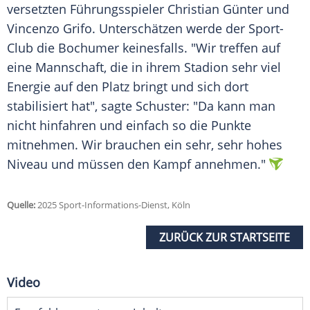
versetzten Führungsspieler
Christian Günter
und
Vincenzo Grifo
. Unterschätzen werde der Sport-
Club die
Bochumer
keinesfalls. "Wir treffen auf
eine Mannschaft, die in ihrem Stadion sehr viel
Energie auf den Platz bringt und sich dort
stabilisiert hat", sagte Schuster: "Da kann man
nicht hinfahren und einfach so die Punkte
mitnehmen. Wir brauchen ein sehr, sehr hohes
Niveau und müssen den Kampf annehmen."
Quelle:
2025 Sport-Informations-Dienst, Köln
ZURÜCK ZUR STARTSEITE
Video