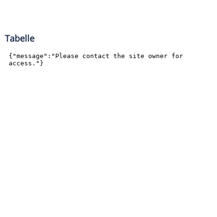
Tabelle