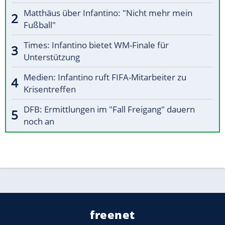
Matthäus über Infantino: "Nicht mehr mein
Fußball"
Times: Infantino bietet WM-Finale für
Unterstützung
Medien: Infantino ruft FIFA-Mitarbeiter zu
Krisentreffen
DFB: Ermittlungen im "Fall Freigang" dauern
noch an
freenet