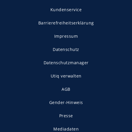
Kundenservice
Barrierefreiheitserklärung
Impressum
Datenschutz
Datenschutzmanager
Utiq verwalten
AGB
Gender-Hinweis
Presse
Mediadaten