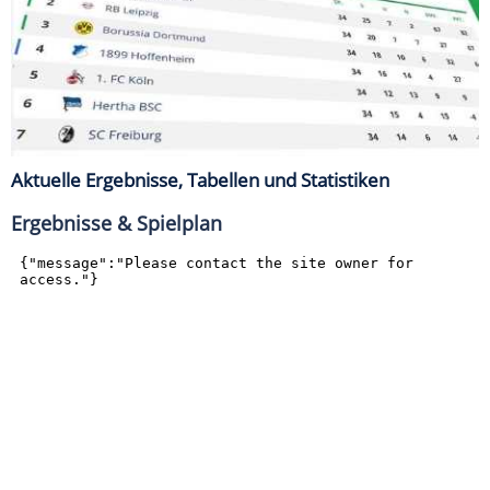
Aktuelle Ergebnisse, Tabellen und Statistiken
Ergebnisse & Spielplan