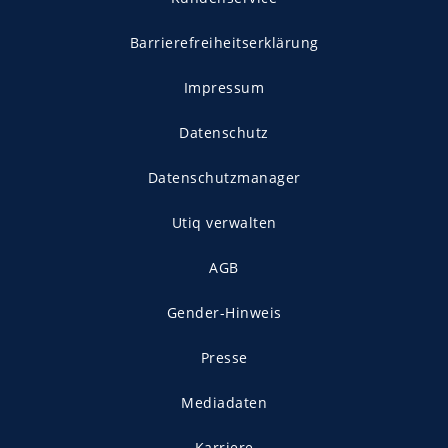
Barrierefreiheitserklärung
Impressum
Datenschutz
Datenschutzmanager
Utiq verwalten
AGB
Gender-Hinweis
Presse
Mediadaten
Karriere