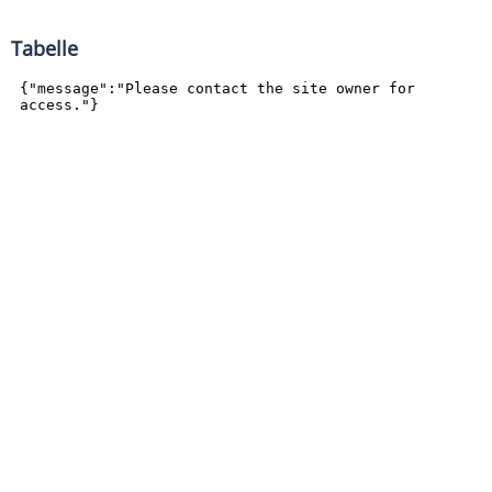
Tabelle