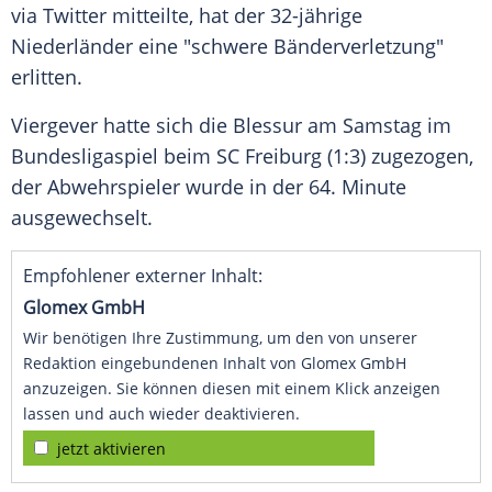
via
Twitter
mitteilte, hat der 32-jährige
Niederländer eine "schwere
Bänderverletzung
"
erlitten.
Viergever
hatte sich die Blessur am Samstag im
Bundesligaspiel beim
SC Freiburg
(1:3) zugezogen,
der Abwehrspieler wurde in der 64. Minute
ausgewechselt.
Empfohlener externer Inhalt:
Glomex GmbH
Wir benötigen Ihre Zustimmung, um den von unserer
Redaktion eingebundenen Inhalt von Glomex GmbH
anzuzeigen. Sie können diesen mit einem Klick anzeigen
lassen und auch wieder deaktivieren.
jetzt aktivieren