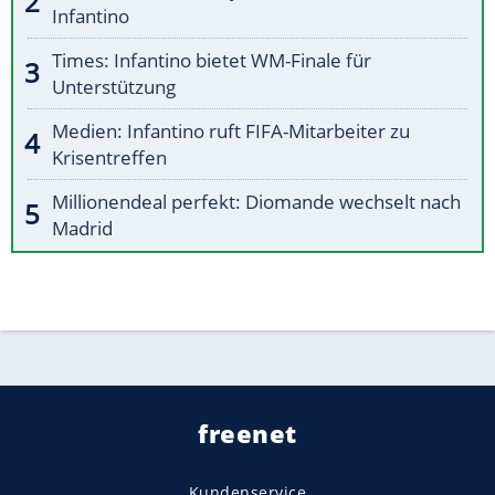
Infantino
Times: Infantino bietet WM-Finale für
Unterstützung
Medien: Infantino ruft FIFA-Mitarbeiter zu
Krisentreffen
Millionendeal perfekt: Diomande wechselt nach
Madrid
freenet
Kundenservice