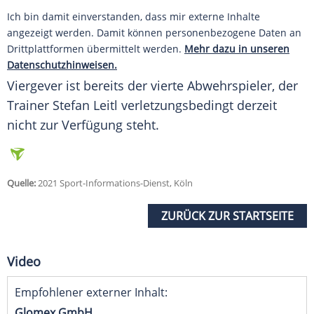
Ich bin damit einverstanden, dass mir externe Inhalte
angezeigt werden. Damit können personenbezogene Daten an
Drittplattformen übermittelt werden.
Mehr dazu in unseren
Datenschutzhinweisen.
Viergever
ist bereits der vierte Abwehrspieler, der
Trainer Stefan Leitl verletzungsbedingt derzeit
nicht zur Verfügung steht.
Quelle:
2021 Sport-Informations-Dienst, Köln
ZURÜCK ZUR STARTSEITE
Video
Empfohlener externer Inhalt:
Glomex GmbH