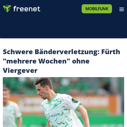
MOBILFUNK
Schwere Bänderverletzung: Fürth
"mehrere Wochen" ohne
Viergever