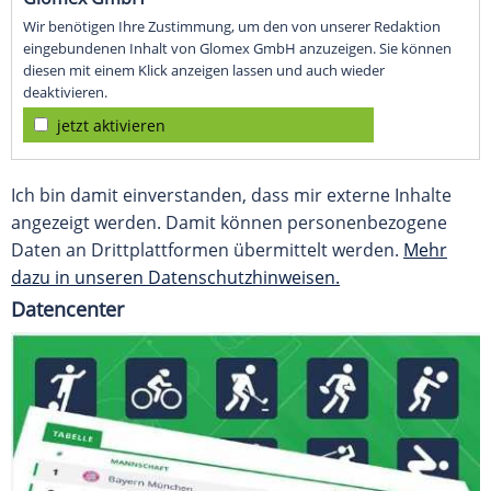
Wir benötigen Ihre Zustimmung, um den von unserer Redaktion
eingebundenen Inhalt von Glomex GmbH anzuzeigen. Sie können
diesen mit einem Klick anzeigen lassen und auch wieder
deaktivieren.
jetzt aktivieren
Ich bin damit einverstanden, dass mir externe Inhalte
angezeigt werden. Damit können personenbezogene
Daten an Drittplattformen übermittelt werden.
Mehr
dazu in unseren Datenschutzhinweisen.
Datencenter