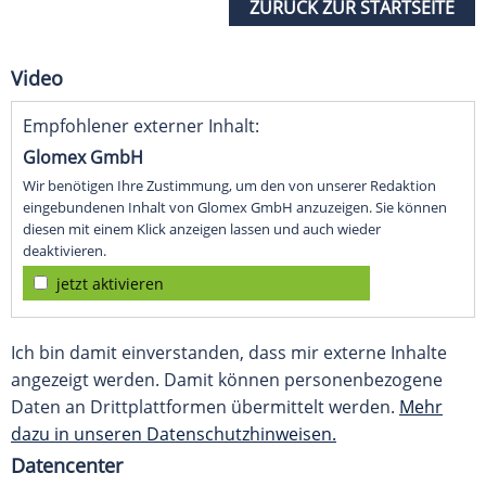
ZURÜCK ZUR STARTSEITE
Video
Empfohlener externer Inhalt:
Glomex GmbH
Wir benötigen Ihre Zustimmung, um den von unserer Redaktion
eingebundenen Inhalt von Glomex GmbH anzuzeigen. Sie können
diesen mit einem Klick anzeigen lassen und auch wieder
deaktivieren.
jetzt aktivieren
Ich bin damit einverstanden, dass mir externe Inhalte
angezeigt werden. Damit können personenbezogene
Daten an Drittplattformen übermittelt werden.
Mehr
dazu in unseren Datenschutzhinweisen.
Datencenter