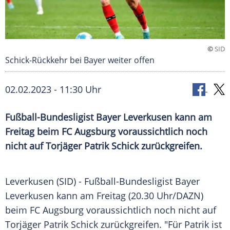
©
SID
Schick-Rückkehr bei Bayer weiter offen
02.02.2023 - 11:30 Uhr
Fußball-Bundesligist Bayer Leverkusen kann am
Freitag beim FC Augsburg voraussichtlich noch
nicht auf Torjäger Patrik Schick zurückgreifen.
Leverkusen (SID) - Fußball-Bundesligist Bayer
Leverkusen kann am Freitag (20.30 Uhr/DAZN)
beim FC Augsburg voraussichtlich noch nicht auf
Torjäger Patrik Schick zurückgreifen. "Für Patrik ist