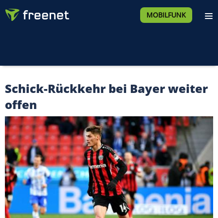
MOBILFUNK
Schick-Rückkehr bei Bayer weiter
offen