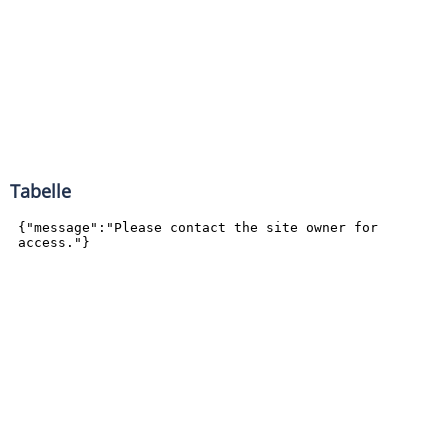
Tabelle