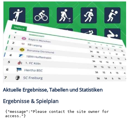
Aktuelle Ergebnisse, Tabellen und Statistiken
Ergebnisse & Spielplan