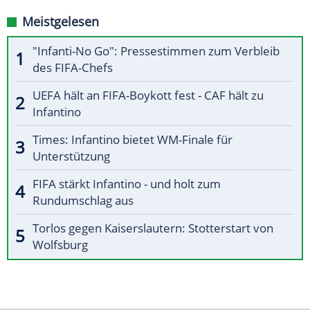
Meistgelesen
"Infanti-No Go": Pressestimmen zum Verbleib
des FIFA-Chefs
UEFA hält an FIFA-Boykott fest - CAF hält zu
Infantino
Times: Infantino bietet WM-Finale für
Unterstützung
FIFA stärkt Infantino - und holt zum
Rundumschlag aus
Torlos gegen Kaiserslautern: Stotterstart von
Wolfsburg