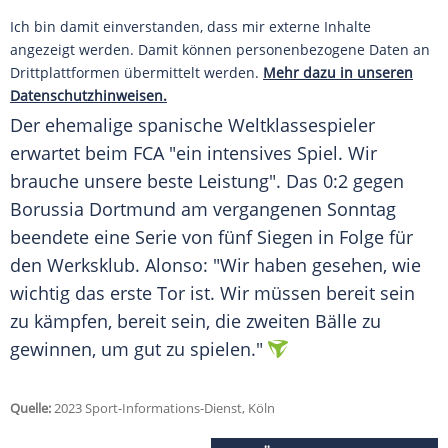
Ich bin damit einverstanden, dass mir externe Inhalte
angezeigt werden. Damit können personenbezogene Daten an
Drittplattformen übermittelt werden.
Mehr dazu in unseren
Datenschutzhinweisen.
Der ehemalige spanische Weltklassespieler
erwartet beim FCA "ein intensives Spiel. Wir
brauche unsere beste Leistung". Das 0:2 gegen
Borussia Dortmund am vergangenen Sonntag
beendete eine Serie von fünf Siegen in Folge für
den Werksklub. Alonso: "Wir haben gesehen, wie
wichtig das erste Tor ist. Wir müssen bereit sein
zu kämpfen, bereit sein, die zweiten Bälle zu
gewinnen, um gut zu spielen."
Quelle:
2023 Sport-Informations-Dienst, Köln