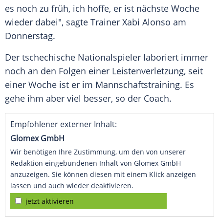
es noch zu früh, ich hoffe, er ist nächste Woche
wieder dabei", sagte Trainer Xabi Alonso am
Donnerstag.
Der tschechische Nationalspieler laboriert immer
noch an den Folgen einer Leistenverletzung, seit
einer Woche ist er im Mannschaftstraining. Es
gehe ihm aber viel besser, so der Coach.
Empfohlener externer Inhalt:
Glomex GmbH
Wir benötigen Ihre Zustimmung, um den von unserer
Redaktion eingebundenen Inhalt von Glomex GmbH
anzuzeigen. Sie können diesen mit einem Klick anzeigen
lassen und auch wieder deaktivieren.
jetzt aktivieren