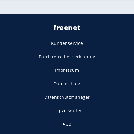
freenet
Kundenservice
Barrierefreiheitserklärung
Impressum
Datenschutz
Datenschutzmanager
Utiq verwalten
AGB