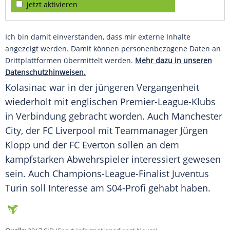
jetzt aktivieren
Ich bin damit einverstanden, dass mir externe Inhalte
angezeigt werden. Damit können personenbezogene Daten an
Drittplattformen übermittelt werden.
Mehr dazu in unseren
Datenschutzhinweisen.
Kolasinac
war in der jüngeren Vergangenheit
wiederholt mit englischen Premier-League-Klubs
in Verbindung gebracht worden. Auch Manchester
City, der FC Liverpool mit Teammanager Jürgen
Klopp und der FC Everton sollen an dem
kampfstarken Abwehrspieler interessiert gewesen
sein. Auch Champions-League-Finalist Juventus
Turin soll Interesse am S04-Profi gehabt haben.