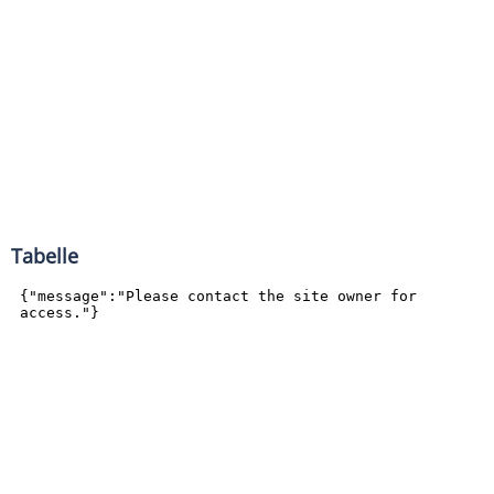
Tabelle