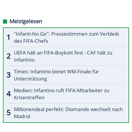
Meistgelesen
"Infanti-No Go": Pressestimmen zum Verbleib
des FIFA-Chefs
UEFA hält an FIFA-Boykott fest - CAF hält zu
Infantino
Times: Infantino bietet WM-Finale für
Unterstützung
Medien: Infantino ruft FIFA-Mitarbeiter zu
Krisentreffen
Millionendeal perfekt: Diomande wechselt nach
Madrid