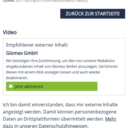
Quelle:
2017 SID (Sport Informationsdienst Neuss)
ZURÜCK ZUR STARTSEITE
Video
Empfohlener externer Inhalt:
Glomex GmbH
Wir benötigen Ihre Zustimmung, um den von unserer Redaktion
eingebundenen Inhalt von Glomex GmbH anzuzeigen. Sie können
diesen mit einem Klick anzeigen lassen und auch wieder
deaktivieren.
jetzt aktivieren
Ich bin damit einverstanden, dass mir externe Inhalte
angezeigt werden. Damit können personenbezogene
Daten an Drittplattformen übermittelt werden.
Mehr
dazu in unseren Datenschutzhinweisen.