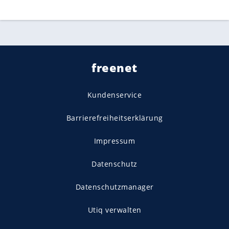
freenet
Kundenservice
Barrierefreiheitserklärung
Impressum
Datenschutz
Datenschutzmanager
Utiq verwalten