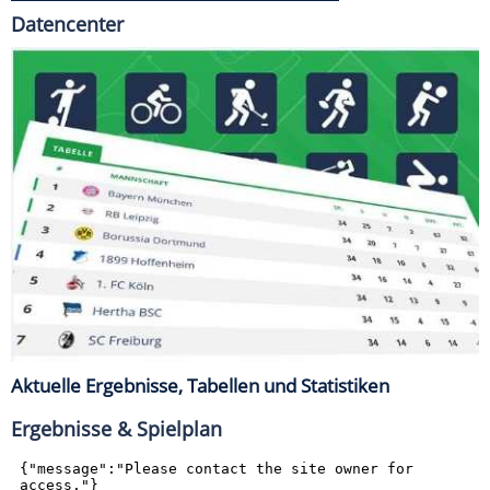
Datencenter
Aktuelle Ergebnisse, Tabellen und Statistiken
Ergebnisse & Spielplan