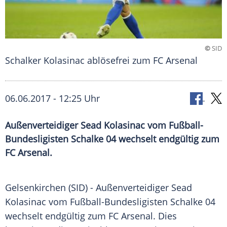
©
SID
Schalker Kolasinac ablösefrei zum FC Arsenal
06.06.2017 - 12:25 Uhr
Außenverteidiger Sead Kolasinac vom Fußball-
Bundesligisten Schalke 04 wechselt endgültig zum
FC Arsenal.
Gelsenkirchen
(SID) - Außenverteidiger
Sead
Kolasinac
vom Fußball-Bundesligisten Schalke 04
wechselt endgültig zum
FC Arsenal
. Dies