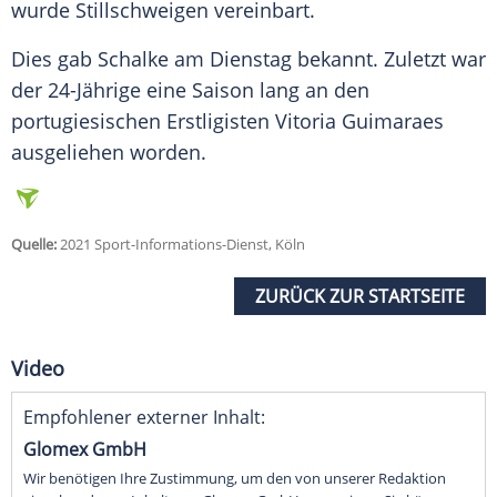
wurde
Stillschweigen
vereinbart.
Dies gab
Schalke
am Dienstag bekannt. Zuletzt war
der 24-Jährige eine Saison lang an den
portugiesischen Erstligisten
Vitoria Guimaraes
ausgeliehen worden.
Quelle:
2021 Sport-Informations-Dienst, Köln
ZURÜCK ZUR STARTSEITE
Video
Empfohlener externer Inhalt:
Glomex GmbH
Wir benötigen Ihre Zustimmung, um den von unserer Redaktion