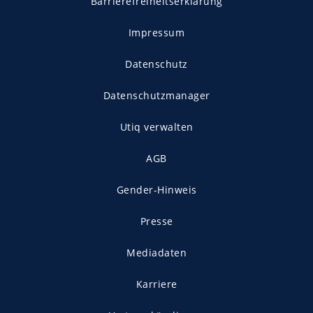
Barrierefreiheitserklärung
Impressum
Datenschutz
Datenschutzmanager
Utiq verwalten
AGB
Gender-Hinweis
Presse
Mediadaten
Karriere