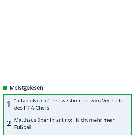
Meistgelesen
"Infanti-No Go": Pressestimmen zum Verbleib
des FIFA-Chefs
Matthäus über Infantino: "Nicht mehr mein
Fußball"