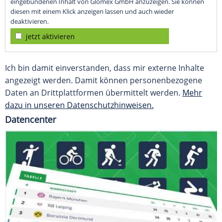
eingebundenen Inhalt von Glomex GmbH anzuzeigen. Sie können
diesen mit einem Klick anzeigen lassen und auch wieder
deaktivieren.
jetzt aktivieren
Ich bin damit einverstanden, dass mir externe Inhalte
angezeigt werden. Damit können personenbezogene
Daten an Drittplattformen übermittelt werden.
Mehr
dazu in unseren Datenschutzhinweisen.
Datencenter