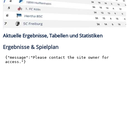
Aktuelle Ergebnisse, Tabellen und Statistiken
Ergebnisse & Spielplan