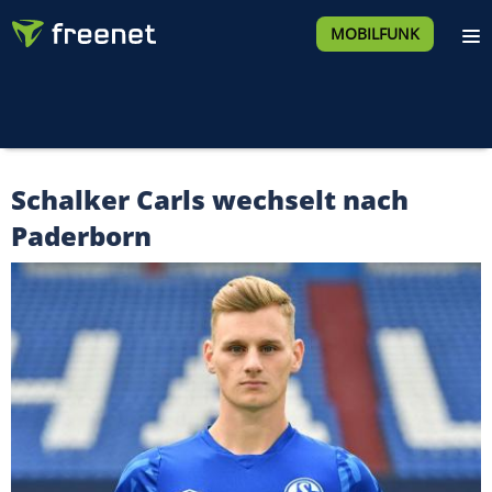
MOBILFUNK
Schalker Carls wechselt nach
Paderborn