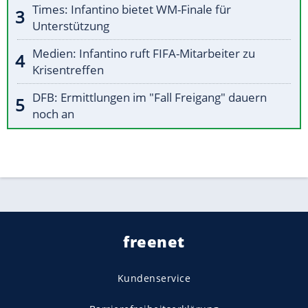
Times: Infantino bietet WM-Finale für
Unterstützung
Medien: Infantino ruft FIFA-Mitarbeiter zu
Krisentreffen
DFB: Ermittlungen im "Fall Freigang" dauern
noch an
freenet
Kundenservice