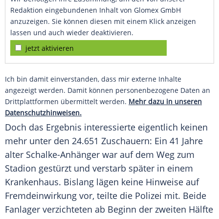
Redaktion eingebundenen Inhalt von Glomex GmbH
anzuzeigen. Sie können diesen mit einem Klick anzeigen
lassen und auch wieder deaktivieren.
jetzt aktivieren
Ich bin damit einverstanden, dass mir externe Inhalte
angezeigt werden. Damit können personenbezogene Daten an
Drittplattformen übermittelt werden.
Mehr dazu in unseren
Datenschutzhinweisen.
Doch das Ergebnis interessierte eigentlich keinen
mehr unter den 24.651 Zuschauern: Ein 41 Jahre
alter Schalke-Anhänger war auf dem Weg zum
Stadion gestürzt und verstarb später in einem
Krankenhaus. Bislang lägen keine Hinweise auf
Fremdeinwirkung vor, teilte die
Polizei
mit. Beide
Fanlager verzichteten ab Beginn der zweiten Hälfte