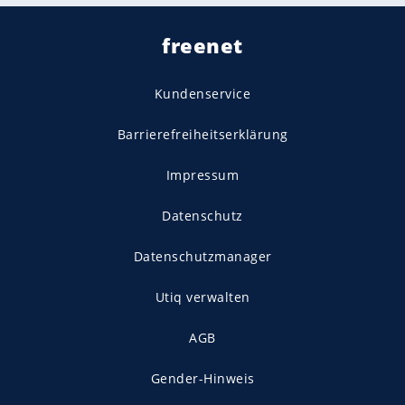
freenet
Kundenservice
Barrierefreiheitserklärung
Impressum
Datenschutz
Datenschutzmanager
Utiq verwalten
AGB
Gender-Hinweis