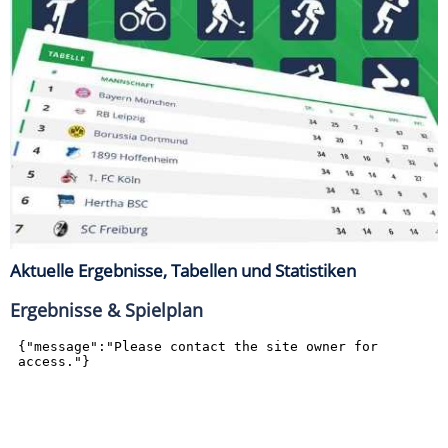
Aktuelle Ergebnisse, Tabellen und Statistiken
Ergebnisse & Spielplan