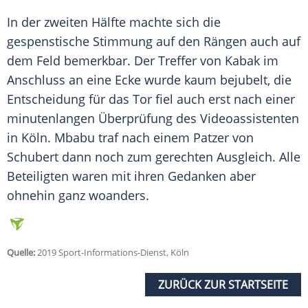
In der zweiten Hälfte machte sich die
gespenstische Stimmung auf den Rängen auch auf
dem Feld bemerkbar. Der Treffer von
Kabak
im
Anschluss an eine Ecke wurde kaum bejubelt, die
Entscheidung für das Tor fiel auch erst nach einer
minutenlangen Überprüfung des Videoassistenten
in Köln. Mbabu traf nach einem Patzer von
Schubert
dann noch zum gerechten Ausgleich. Alle
Beteiligten waren mit ihren Gedanken aber
ohnehin ganz woanders.
Quelle:
2019 Sport-Informations-Dienst, Köln
ZURÜCK ZUR STARTSEITE