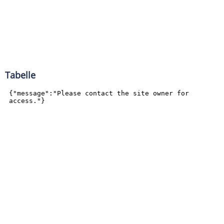
Tabelle