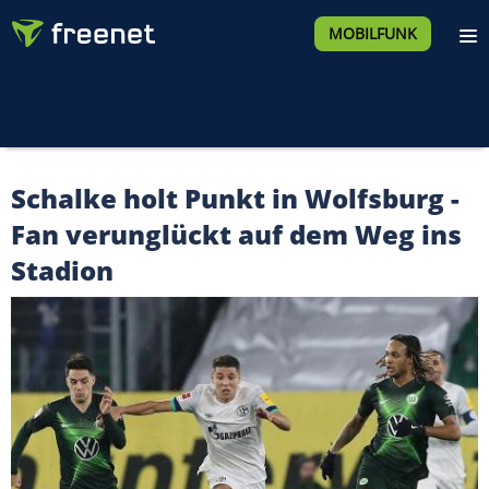
MOBILFUNK
Schalke holt Punkt in Wolfsburg -
Fan verunglückt auf dem Weg ins
Stadion