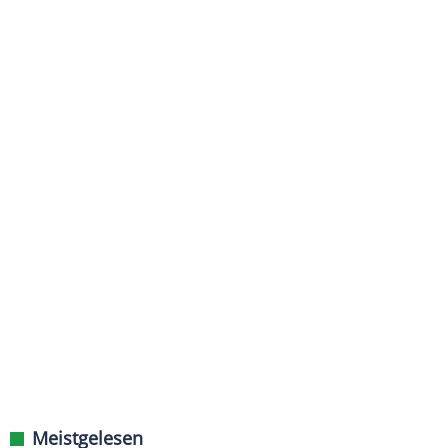
Meistgelesen