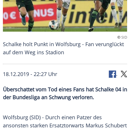
©
SID
Schalke holt Punkt in Wolfsburg - Fan verunglückt
auf dem Weg ins Stadion
18.12.2019 - 22:27 Uhr
Überschattet vom Tod eines Fans hat Schalke 04 in
der Bundesliga an Schwung verloren.
Wolfsburg
(SID) - Durch einen Patzer des
ansonsten starken Ersatztorwarts
Markus Schubert