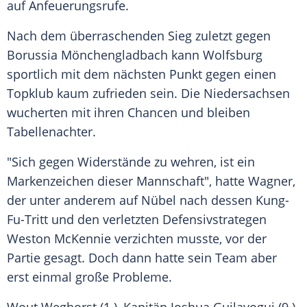
auf Anfeuerungsrufe.
Nach dem überraschenden Sieg zuletzt gegen
Borussia Mönchengladbach
kann
Wolfsburg
sportlich mit dem nächsten Punkt gegen einen
Topklub kaum zufrieden sein. Die Niedersachsen
wucherten mit ihren Chancen und bleiben
Tabellenachter.
"Sich gegen Widerstände zu wehren, ist ein
Markenzeichen dieser Mannschaft", hatte
Wagner
,
der unter anderem auf
Nübel
nach dessen Kung-
Fu-Tritt und den verletzten Defensivstrategen
Weston McKennie
verzichten musste, vor der
Partie gesagt. Doch dann hatte sein Team aber
erst einmal große Probleme.