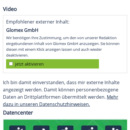
Video
Empfohlener externer Inhalt:
Glomex GmbH
Wir benötigen Ihre Zustimmung, um den von unserer Redaktion
eingebundenen Inhalt von Glomex GmbH anzuzeigen. Sie können
diesen mit einem Klick anzeigen lassen und auch wieder
deaktivieren.
jetzt aktivieren
Ich bin damit einverstanden, dass mir externe Inhalte
angezeigt werden. Damit können personenbezogene
Daten an Drittplattformen übermittelt werden.
Mehr
dazu in unseren Datenschutzhinweisen.
Datencenter