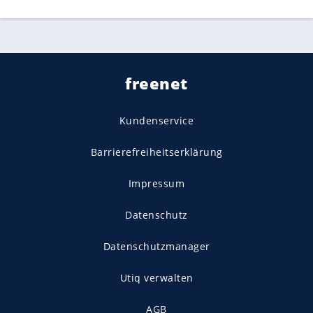
freenet
Kundenservice
Barrierefreiheitserklärung
Impressum
Datenschutz
Datenschutzmanager
Utiq verwalten
AGB