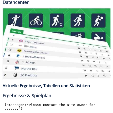
Datencenter
Aktuelle Ergebnisse, Tabellen und Statistiken
Ergebnisse & Spielplan