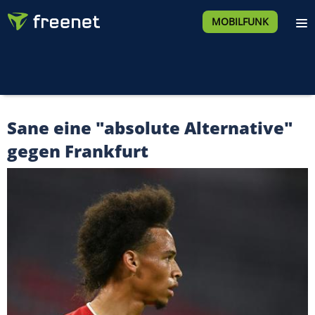
MOBILFUNK
Sane eine "absolute Alternative"
gegen Frankfurt