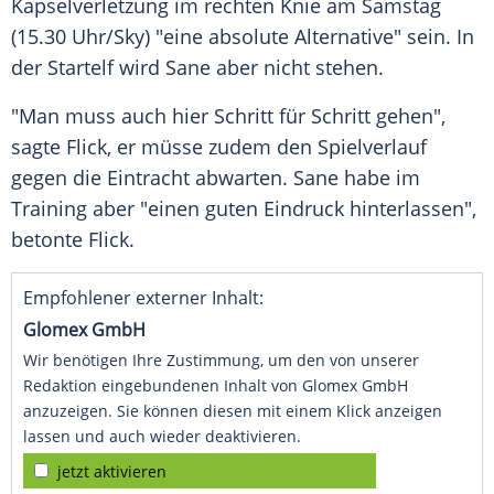
Kapselverletzung
im rechten Knie am Samstag
(15.30 Uhr/Sky) "eine absolute Alternative" sein. In
der Startelf wird Sane aber nicht stehen.
"Man muss auch hier Schritt für Schritt gehen",
sagte
Flick
, er müsse zudem den Spielverlauf
gegen die Eintracht abwarten. Sane habe im
Training aber "einen guten Eindruck hinterlassen",
betonte
Flick
.
Empfohlener externer Inhalt:
Glomex GmbH
Wir benötigen Ihre Zustimmung, um den von unserer
Redaktion eingebundenen Inhalt von Glomex GmbH
anzuzeigen. Sie können diesen mit einem Klick anzeigen
lassen und auch wieder deaktivieren.
jetzt aktivieren