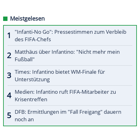
Meistgelesen
"Infanti-No Go": Pressestimmen zum Verbleib
des FIFA-Chefs
Matthäus über Infantino: "Nicht mehr mein
Fußball"
Times: Infantino bietet WM-Finale für
Unterstützung
Medien: Infantino ruft FIFA-Mitarbeiter zu
Krisentreffen
DFB: Ermittlungen im "Fall Freigang" dauern
noch an