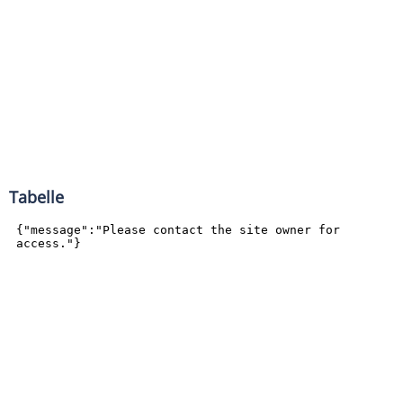
Tabelle