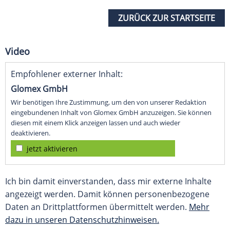
ZURÜCK ZUR STARTSEITE
Video
Empfohlener externer Inhalt:
Glomex GmbH
Wir benötigen Ihre Zustimmung, um den von unserer Redaktion
eingebundenen Inhalt von Glomex GmbH anzuzeigen. Sie können
diesen mit einem Klick anzeigen lassen und auch wieder
deaktivieren.
jetzt aktivieren
Ich bin damit einverstanden, dass mir externe Inhalte
angezeigt werden. Damit können personenbezogene
Daten an Drittplattformen übermittelt werden.
Mehr
dazu in unseren Datenschutzhinweisen.