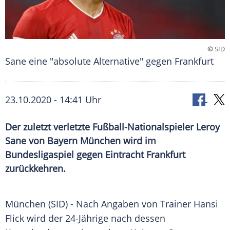
©
SID
Sane eine "absolute Alternative" gegen Frankfurt
23.10.2020 - 14:41 Uhr
Der zuletzt verletzte Fußball-Nationalspieler Leroy
Sane von Bayern München wird im
Bundesligaspiel gegen Eintracht Frankfurt
zurückkehren.
München
(SID) - Nach Angaben von Trainer
Hansi
Flick
wird der 24-Jährige nach dessen