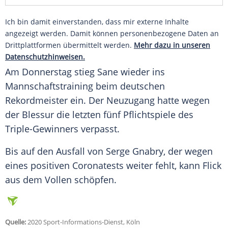
Ich bin damit einverstanden, dass mir externe Inhalte
angezeigt werden. Damit können personenbezogene Daten an
Drittplattformen übermittelt werden.
Mehr dazu in unseren
Datenschutzhinweisen.
Am Donnerstag stieg Sane wieder ins
Mannschaftstraining beim deutschen
Rekordmeister ein. Der Neuzugang hatte wegen
der Blessur die letzten fünf Pflichtspiele des
Triple-Gewinners verpasst.
Bis auf den Ausfall von Serge Gnabry, der wegen
eines positiven Coronatests weiter fehlt, kann
Flick
aus dem Vollen schöpfen.
Quelle:
2020 Sport-Informations-Dienst, Köln