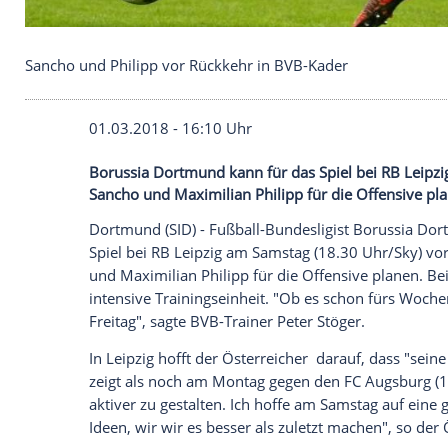
Sancho und Philipp vor Rückkehr in BVB-Kader
01.03.2018 - 16:10 Uhr
Borussia Dortmund kann für das Spiel bei
Sancho und Maximilian Philipp für die Of