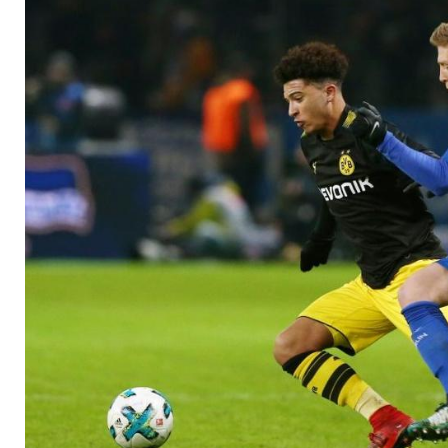
Kader