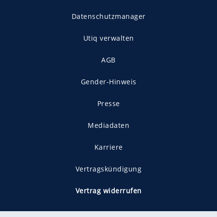
Datenschutzmanager
Utiq verwalten
AGB
Gender-Hinweis
Presse
Mediadaten
Karriere
Vertragskündigung
Vertrag widerrufen