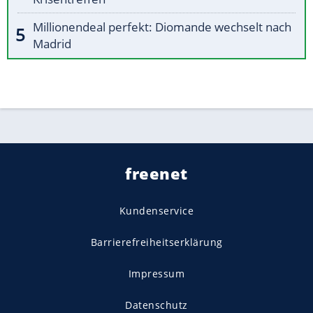
Millionendeal perfekt: Diomande wechselt nach
Madrid
freenet
Kundenservice
Barrierefreiheitserklärung
Impressum
Datenschutz