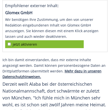
Empfohlener externer Inhalt:
Glomex GmbH
Wir benötigen Ihre Zustimmung, um den von unserer
Redaktion eingebundenen Inhalt von Glomex GmbH
anzuzeigen. Sie können diesen mit einem Klick anzeigen
lassen und auch wieder deaktivieren.
jetzt aktivieren
Ich bin damit einverstanden, dass mir externe Inhalte
angezeigt werden. Damit können personenbezogene Daten an
Drittplattformen übermittelt werden.
Mehr dazu in unseren
Datenschutzhinweisen.
Derzeit weilt
Alaba
bei der österreichischen
Nationalmannschaft, dort schwärmte er zuletzt
von
München
. "Ich fühle mich in
München
sehr
wohl, es ist schon seit zwölf Jahren meine Heimat.