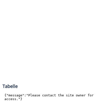
Tabelle