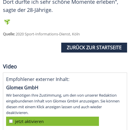
Dort durfte ich sehr schöne Momente erleben",
sagte der 28-Jährige.
Quelle:
2020 Sport-Informations-Dienst, Köln
ZURÜCK ZUR STARTSEITE
Video
Empfohlener externer Inhalt:
Glomex GmbH
Wir benötigen Ihre Zustimmung, um den von unserer Redaktion
eingebundenen Inhalt von Glomex GmbH anzuzeigen. Sie können
diesen mit einem Klick anzeigen lassen und auch wieder
deaktivieren.
jetzt aktivieren