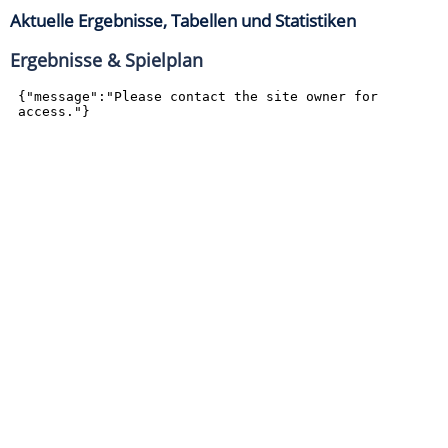
Aktuelle Ergebnisse, Tabellen und Statistiken
Ergebnisse & Spielplan