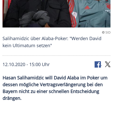
©
SID
Salihamidzic über Alaba-Poker: "Werden David
kein Ultimatum setzen"
12.10.2020 - 15:00 Uhr
Hasan Salihamidzic will David Alaba im Poker um
dessen mögliche Vertragsverlängerung bei den
Bayern nicht zu einer schnellen Entscheidung
drängen.