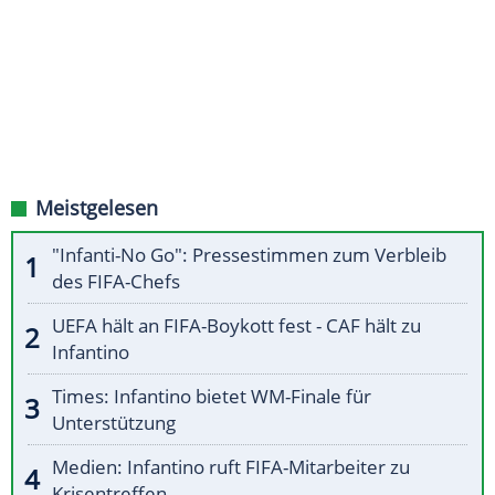
Meistgelesen
"Infanti-No Go": Pressestimmen zum Verbleib
des FIFA-Chefs
UEFA hält an FIFA-Boykott fest - CAF hält zu
Infantino
Times: Infantino bietet WM-Finale für
Unterstützung
Medien: Infantino ruft FIFA-Mitarbeiter zu
Krisentreffen