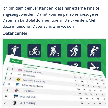
Ich bin damit einverstanden, dass mir externe Inhalte
angezeigt werden. Damit können personenbezogene
Daten an Drittplattformen übermittelt werden.
Mehr
dazu in unseren Datenschutzhinweisen.
Datencenter