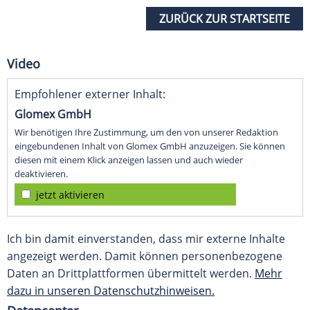
ZURÜCK ZUR STARTSEITE
Video
Empfohlener externer Inhalt:
Glomex GmbH
Wir benötigen Ihre Zustimmung, um den von unserer Redaktion
eingebundenen Inhalt von Glomex GmbH anzuzeigen. Sie können
diesen mit einem Klick anzeigen lassen und auch wieder
deaktivieren.
jetzt aktivieren
Ich bin damit einverstanden, dass mir externe Inhalte
angezeigt werden. Damit können personenbezogene
Daten an Drittplattformen übermittelt werden.
Mehr
dazu in unseren Datenschutzhinweisen.