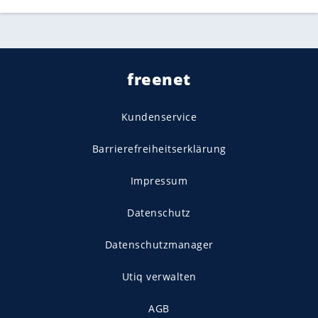
freenet
Kundenservice
Barrierefreiheitserklärung
Impressum
Datenschutz
Datenschutzmanager
Utiq verwalten
AGB