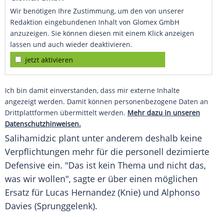
Wir benötigen Ihre Zustimmung, um den von unserer
Redaktion eingebundenen Inhalt von Glomex GmbH
anzuzeigen. Sie können diesen mit einem Klick anzeigen
lassen und auch wieder deaktivieren.
jetzt aktivieren
Ich bin damit einverstanden, dass mir externe Inhalte
angezeigt werden. Damit können personenbezogene Daten an
Drittplattformen übermittelt werden.
Mehr dazu in unseren
Datenschutzhinweisen.
Salihamidzic
plant unter anderem deshalb keine
Verpflichtungen mehr für die personell dezimierte
Defensive
ein. "Das ist kein Thema und nicht das,
was wir wollen", sagte er über einen möglichen
Ersatz
für
Lucas Hernandez
(Knie) und
Alphonso
Davies
(Sprunggelenk).