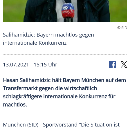
©
SID
Salihamidzic: Bayern machtlos gegen
internationale Konkurrenz
13.07.2021 - 15:15 Uhr
Hasan Salihamidzic
hält
Bayern München
auf dem
Transfermarkt
gegen die wirtschaftlich
schlagkräftigere internationale Konkurrenz für
machtlos.
München (SID) -
Sportvorstand
"Die Situation ist