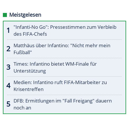
Meistgelesen
"Infanti-No Go": Pressestimmen zum Verbleib
des FIFA-Chefs
Matthäus über Infantino: "Nicht mehr mein
Fußball"
Times: Infantino bietet WM-Finale für
Unterstützung
Medien: Infantino ruft FIFA-Mitarbeiter zu
Krisentreffen
DFB: Ermittlungen im "Fall Freigang" dauern
noch an