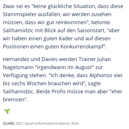
Zwar sei es "keine glückliche Situation, dass diese
Stammspieler ausfallen, wir werden zusehen
müssen, dass wir gut reinkommen", betonte
Salihamidzic
mit Blick auf den
Saisonstart
, "aber
wir haben einen guten Kader und auf diesen
Positionen einen guten Konkurrenzkampf".
Hernandez und
Davies
werden
Trainer
Julian
Nagelsmann
"irgendwann im August" zur
Verfügung
stehen. "Ich denke, dass
Alphonso
vier
bis sechs Wochen brauchen wird", sagte
Salihamidzic
. Beide Profis müsse man aber "eher
bremsen".
Quelle:
2021 Sport-Informations-Dienst, Köln