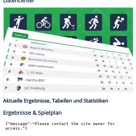
Datencenter
Aktuelle Ergebnisse, Tabellen und Statistiken
Ergebnisse & Spielplan