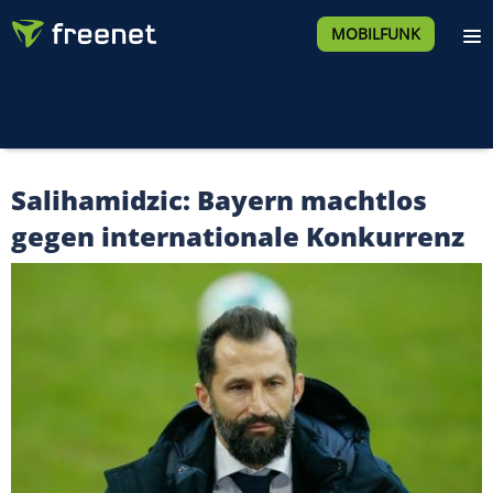
MOBILFUNK
Salihamidzic: Bayern machtlos
gegen internationale Konkurrenz