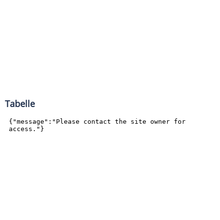
Tabelle