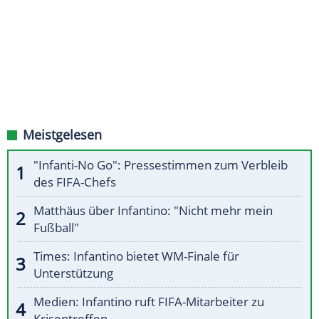
Meistgelesen
"Infanti-No Go": Pressestimmen zum Verbleib
des FIFA-Chefs
Matthäus über Infantino: "Nicht mehr mein
Fußball"
Times: Infantino bietet WM-Finale für
Unterstützung
Medien: Infantino ruft FIFA-Mitarbeiter zu
Krisentreffen