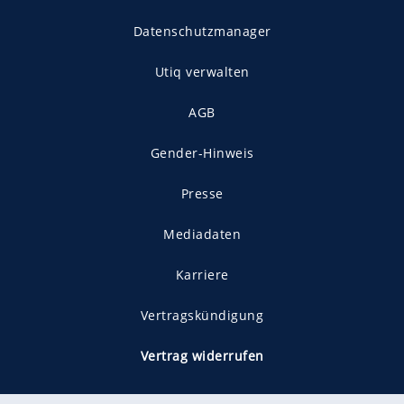
Datenschutzmanager
Utiq verwalten
AGB
Gender-Hinweis
Presse
Mediadaten
Karriere
Vertragskündigung
Vertrag widerrufen