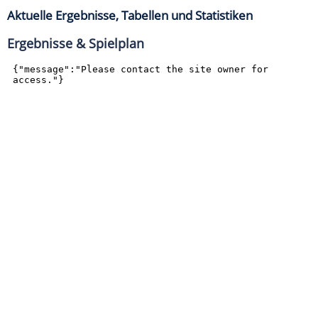
Aktuelle Ergebnisse, Tabellen und Statistiken
Ergebnisse & Spielplan