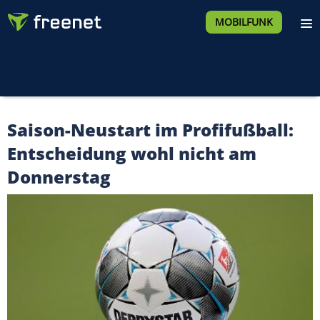
MOBILFUNK
Saison-Neustart im Profifußball:
Entscheidung wohl nicht am
Donnerstag