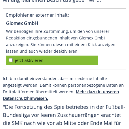
Empfohlener externer Inhalt:
Glomex GmbH
Wir benötigen Ihre Zustimmung, um den von unserer
Redaktion eingebundenen Inhalt von Glomex GmbH
anzuzeigen. Sie können diesen mit einem Klick anzeigen
lassen und auch wieder deaktivieren.
jetzt aktivieren
Ich bin damit einverstanden, dass mir externe Inhalte
angezeigt werden. Damit können personenbezogene Daten an
Drittplattformen übermittelt werden.
Mehr dazu in unseren
Datenschutzhinweisen.
"Die Fortsetzung des Spielbetriebes in der Fußball-
Bundesliga vor leeren Zuschauerrängen erachtet
die SMK nach wie vor ab Mitte oder Ende Mai für