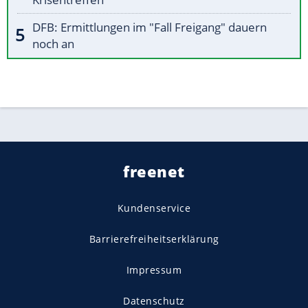
DFB: Ermittlungen im "Fall Freigang" dauern
noch an
freenet
Kundenservice
Barrierefreiheitserklärung
Impressum
Datenschutz