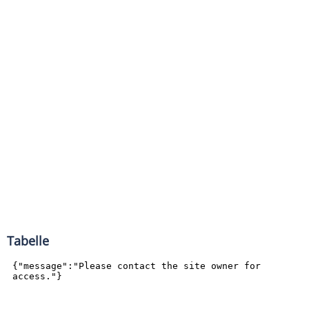
Tabelle