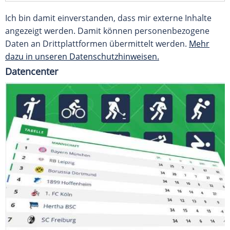
Ich bin damit einverstanden, dass mir externe Inhalte
angezeigt werden. Damit können personenbezogene
Daten an Drittplattformen übermittelt werden.
Mehr
dazu in unseren Datenschutzhinweisen.
Datencenter