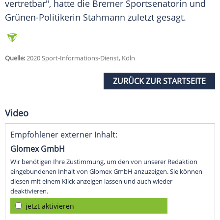
vertretbar", hatte die Bremer Sportsenatorin und
Grünen-Politikerin
Stahmann
zuletzt gesagt.
Quelle:
2020 Sport-Informations-Dienst, Köln
ZURÜCK ZUR STARTSEITE
Video
Empfohlener externer Inhalt:
Glomex GmbH
Wir benötigen Ihre Zustimmung, um den von unserer Redaktion
eingebundenen Inhalt von Glomex GmbH anzuzeigen. Sie können
diesen mit einem Klick anzeigen lassen und auch wieder
deaktivieren.
jetzt aktivieren