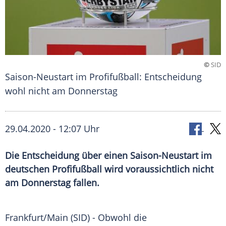
©
SID
Saison-Neustart im Profifußball: Entscheidung
wohl nicht am Donnerstag
29.04.2020 - 12:07 Uhr
Die Entscheidung über einen Saison-Neustart im
deutschen Profifußball wird voraussichtlich nicht
am Donnerstag fallen.
Frankfurt/Main
(SID) - Obwohl die