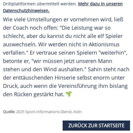
Drittplattformen übermittelt werden.
Mehr dazu in unseren
Datenschutzhinweisen.
Wie viele
Umstellungen
er vornehmen wird, ließ
der Coach noch offen: "Die Leistung war so
schlecht, aber du kannst du nicht alle elf Spieler
auswechseln. Wir werden nicht in
Aktionismus
verfallen." Er vertraue seinen Spielern "weiterhin",
betonte er, "wir müssen jetzt unseren Mann
stehen und den Wind aushalten." Sahin steht nach
der enttäuschenden Hinserie selbst enorm unter
Druck, auch wenn die
Vereinsführung
ihm bislang
den Rücken gestärkt hat.
Quelle:
2025 Sport-Informations-Dienst, Köln
ZURÜCK ZUR STARTSEITE