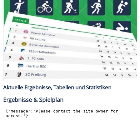
Aktuelle Ergebnisse, Tabellen und Statistiken
Ergebnisse & Spielplan