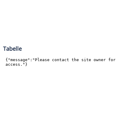
Tabelle