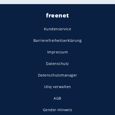
freenet
Kundenservice
Barrierefreiheitserklärung
Impressum
Datenschutz
Datenschutzmanager
Utiq verwalten
AGB
Gender-Hinweis