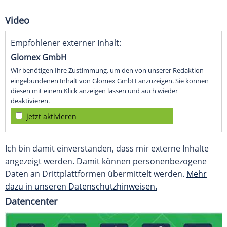
Video
Empfohlener externer Inhalt:
Glomex GmbH
Wir benötigen Ihre Zustimmung, um den von unserer Redaktion
eingebundenen Inhalt von Glomex GmbH anzuzeigen. Sie können
diesen mit einem Klick anzeigen lassen und auch wieder
deaktivieren.
jetzt aktivieren
Ich bin damit einverstanden, dass mir externe Inhalte
angezeigt werden. Damit können personenbezogene
Daten an Drittplattformen übermittelt werden.
Mehr
dazu in unseren Datenschutzhinweisen.
Datencenter