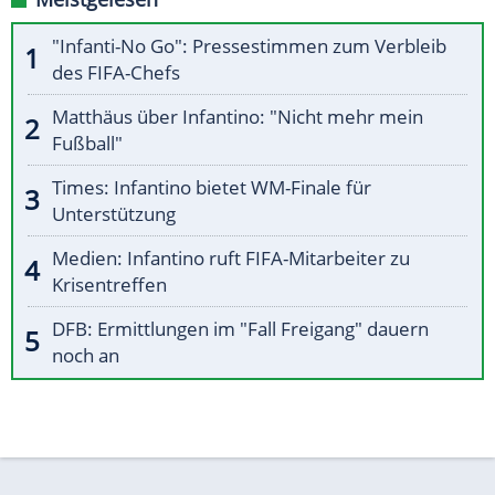
"Infanti-No Go": Pressestimmen zum Verbleib
des FIFA-Chefs
Matthäus über Infantino: "Nicht mehr mein
Fußball"
Times: Infantino bietet WM-Finale für
Unterstützung
Medien: Infantino ruft FIFA-Mitarbeiter zu
Krisentreffen
DFB: Ermittlungen im "Fall Freigang" dauern
noch an