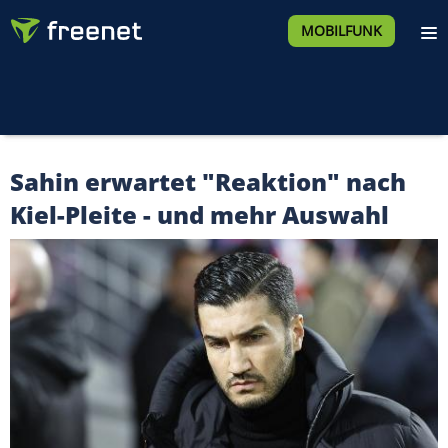
MOBILFUNK
Sahin erwartet "Reaktion" nach
Kiel-Pleite - und mehr Auswahl