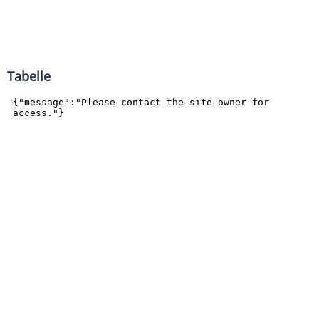
Tabelle