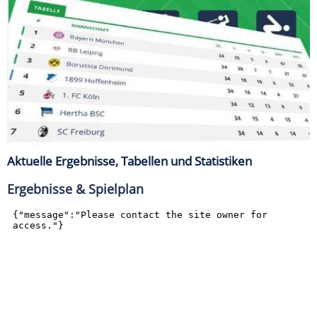
Aktuelle Ergebnisse, Tabellen und Statistiken
Ergebnisse & Spielplan