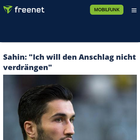
MOBILFUNK
Sahin: "Ich will den Anschlag nicht
verdrängen"