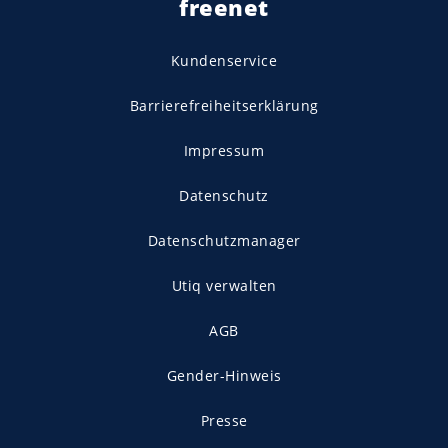
freenet
Kundenservice
Barrierefreiheitserklärung
Impressum
Datenschutz
Datenschutzmanager
Utiq verwalten
AGB
Gender-Hinweis
Presse