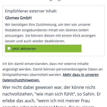
Empfohlener externer Inhalt:
Glomex GmbH
Wir benötigen Ihre Zustimmung, um den von unserer
Redaktion eingebundenen Inhalt von Glomex GmbH
anzuzeigen. Sie können diesen mit einem Klick anzeigen
lassen und auch wieder deaktivieren.
jetzt aktivieren
Ich bin damit einverstanden, dass mir externe Inhalte
angezeigt werden. Damit können personenbezogene Daten an
Drittplattformen übermittelt werden.
Mehr dazu in unseren
Datenschutzhinweisen.
Wer nicht dabei gewesen war, der könne nicht
nachvollziehen, "wie man sich fühlt", so
Sahin
. Er
erlebe das auch, "wenn ich mit meiner Frau