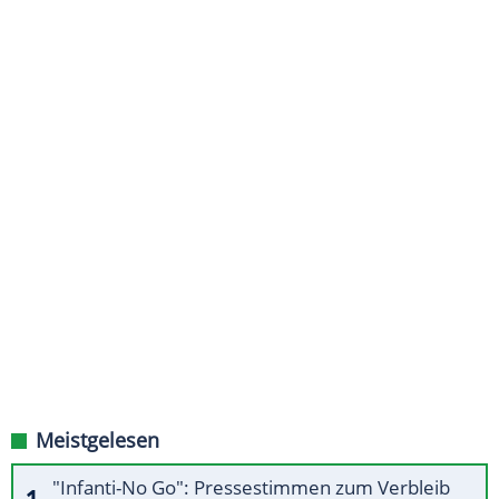
Meistgelesen
"Infanti-No Go": Pressestimmen zum Verbleib