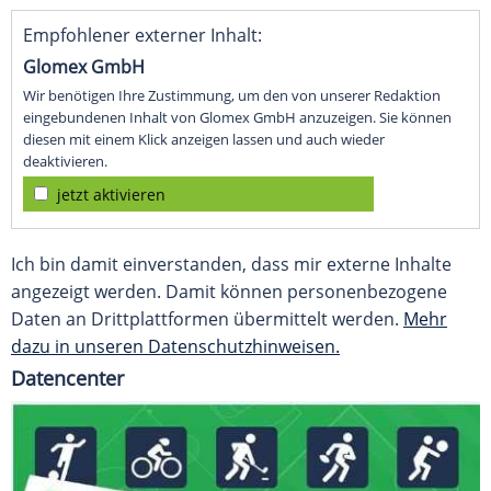
Empfohlener externer Inhalt:
Glomex GmbH
Wir benötigen Ihre Zustimmung, um den von unserer Redaktion
eingebundenen Inhalt von Glomex GmbH anzuzeigen. Sie können
diesen mit einem Klick anzeigen lassen und auch wieder
deaktivieren.
jetzt aktivieren
Ich bin damit einverstanden, dass mir externe Inhalte
angezeigt werden. Damit können personenbezogene
Daten an Drittplattformen übermittelt werden.
Mehr
dazu in unseren Datenschutzhinweisen.
Datencenter