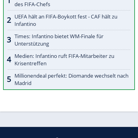
des FIFA-Chefs
UEFA hält an FIFA-Boykott fest - CAF hält zu
Infantino
Times: Infantino bietet WM-Finale für
Unterstützung
Medien: Infantino ruft FIFA-Mitarbeiter zu
Krisentreffen
Millionendeal perfekt: Diomande wechselt nach
Madrid