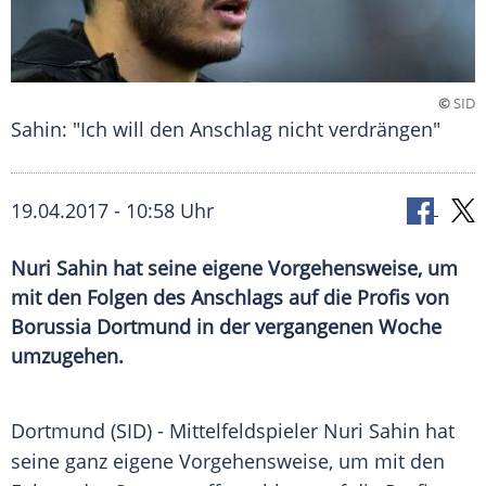
©
SID
Sahin: "Ich will den Anschlag nicht verdrängen"
19.04.2017 - 10:58 Uhr
Nuri Sahin hat seine eigene Vorgehensweise, um
mit den Folgen des Anschlags auf die Profis von
Borussia Dortmund in der vergangenen Woche
umzugehen.
Dortmund
(SID) - Mittelfeldspieler
Nuri Sahin
hat
seine ganz eigene
Vorgehensweise
, um mit den