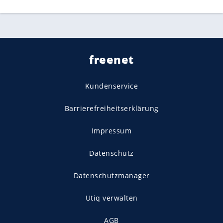
freenet
Kundenservice
Barrierefreiheitserklärung
Impressum
Datenschutz
Datenschutzmanager
Utiq verwalten
AGB