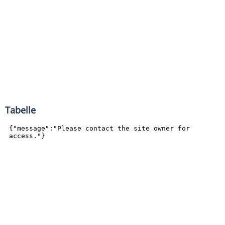
Tabelle