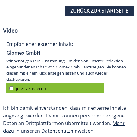
ZURÜCK ZUR STARTSEITE
Video
Empfohlener externer Inhalt:
Glomex GmbH
Wir benötigen Ihre Zustimmung, um den von unserer Redaktion
eingebundenen Inhalt von Glomex GmbH anzuzeigen. Sie können
diesen mit einem Klick anzeigen lassen und auch wieder
deaktivieren.
jetzt aktivieren
Ich bin damit einverstanden, dass mir externe Inhalte
angezeigt werden. Damit können personenbezogene
Daten an Drittplattformen übermittelt werden.
Mehr
dazu in unseren Datenschutzhinweisen.