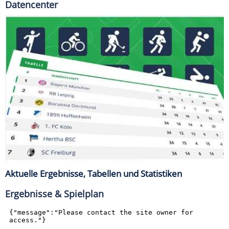
Datencenter
Aktuelle Ergebnisse, Tabellen und Statistiken
Ergebnisse & Spielplan