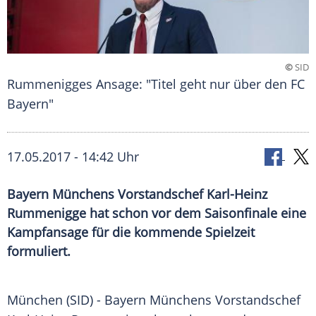
©
SID
Rummenigges Ansage: "Titel geht nur über den FC
Bayern"
17.05.2017 - 14:42 Uhr
Bayern Münchens Vorstandschef Karl-Heinz
Rummenigge hat schon vor dem Saisonfinale eine
Kampfansage für die kommende Spielzeit
formuliert.
München
(SID) -
Bayern Münchens
Vorstandschef