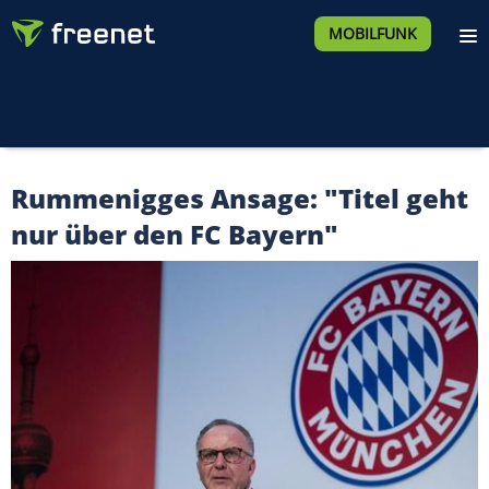
MOBILFUNK
Rummenigges Ansage: "Titel geht
nur über den FC Bayern"