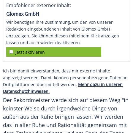
Empfohlener externer Inhalt:
Glomex GmbH
Wir benötigen Ihre Zustimmung, um den von unserer
Redaktion eingebundenen Inhalt von Glomex GmbH
anzuzeigen. Sie können diesen mit einem Klick anzeigen
lassen und auch wieder deaktivieren.
jetzt aktivieren
Ich bin damit einverstanden, dass mir externe Inhalte
angezeigt werden. Damit können personenbezogene Daten an
Drittplattformen übermittelt werden.
Mehr dazu in unseren
Datenschutzhinweisen.
Der Rekordmeister werde sich auf diesem Weg "in
keinster Weise durch irgendwelche Dinge von
außen aus der Ruhe bringen lassen. Wir werden
das in aller Ruhe und Rationalität gemeinsam mit