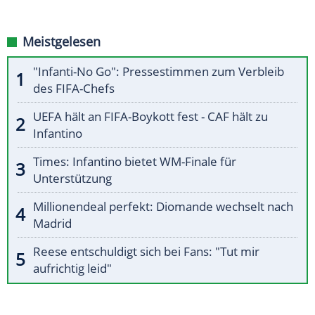
Meistgelesen
"Infanti-No Go": Pressestimmen zum Verbleib
des FIFA-Chefs
UEFA hält an FIFA-Boykott fest - CAF hält zu
Infantino
Times: Infantino bietet WM-Finale für
Unterstützung
Millionendeal perfekt: Diomande wechselt nach
Madrid
Reese entschuldigt sich bei Fans: "Tut mir
aufrichtig leid"