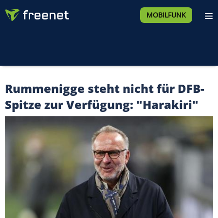
MOBILFUNK
Rummenigge steht nicht für DFB-
Spitze zur Verfügung: "Harakiri"