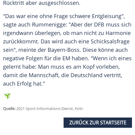
Rücktritt
aber ausgeschlossen.
"Das war eine ohne Frage schwere Entgleisung",
sagte auch
Rummenigge
: "Aber der
DFB
muss sich
irgendwann überlegen, ob man nicht zu
Harmonie
zurückkommt. Das wird auch eine
Schicksalsfrage
sein", meinte der Bayern-Boss. Diese könne auch
negative Folgen für die EM haben. "Wenn ich eines
gelernt habe: Man muss es am Kopf vorleben,
damit die Mannschaft, die
Deutschland
vertritt,
auch Erfolg hat."
Quelle:
2021 Sport-Informations-Dienst, Köln
ZURÜCK ZUR STARTSEITE