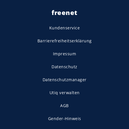
freenet
Kundenservice
Barrierefreiheitserklärung
Impressum
Datenschutz
Datenschutzmanager
Utiq verwalten
AGB
Gender-Hinweis