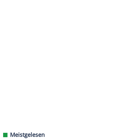
Meistgelesen