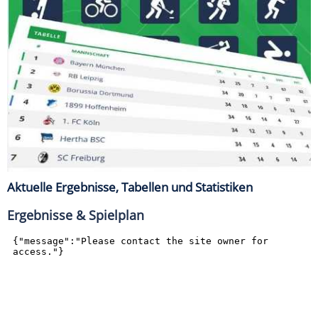
Aktuelle Ergebnisse, Tabellen und Statistiken
Ergebnisse & Spielplan