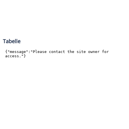
Tabelle