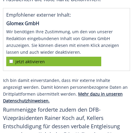
Empfohlener externer Inhalt:
Glomex GmbH
Wir benötigen Ihre Zustimmung, um den von unserer
Redaktion eingebundenen Inhalt von Glomex GmbH
anzuzeigen. Sie können diesen mit einem Klick anzeigen
lassen und auch wieder deaktivieren.
jetzt aktivieren
Ich bin damit einverstanden, dass mir externe Inhalte
angezeigt werden. Damit können personenbezogene Daten an
Drittplattformen übermittelt werden.
Mehr dazu in unseren
Datenschutzhinweisen.
Rummenigge
forderte zudem den DFB-
Vizepräsidenten
Rainer Koch
auf,
Kellers
Entschuldigung
für dessen verbale
Entgleisung