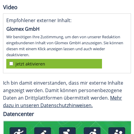
Video
Empfohlener externer Inhalt:
Glomex GmbH
Wir benötigen Ihre Zustimmung, um den von unserer Redaktion
eingebundenen Inhalt von Glomex GmbH anzuzeigen. Sie können
diesen mit einem Klick anzeigen lassen und auch wieder
deaktivieren.
jetzt aktivieren
Ich bin damit einverstanden, dass mir externe Inhalte
angezeigt werden. Damit können personenbezogene
Daten an Drittplattformen übermittelt werden.
Mehr
dazu in unseren Datenschutzhinweisen.
Datencenter