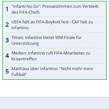
"Infanti-No Go": Pressestimmen zum Verbleib
des FIFA-Chefs
UEFA hält an FIFA-Boykott fest - CAF hält zu
Infantino
Times: Infantino bietet WM-Finale für
Unterstützung
Medien: Infantino ruft FIFA-Mitarbeiter zu
Krisentreffen
Matthäus über Infantino: "Nicht mehr mein
Fußball"