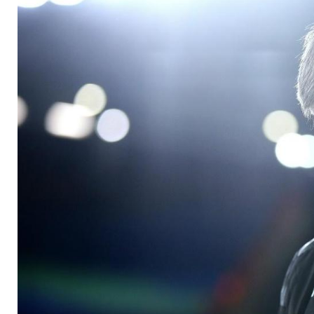
DFB ermittelt