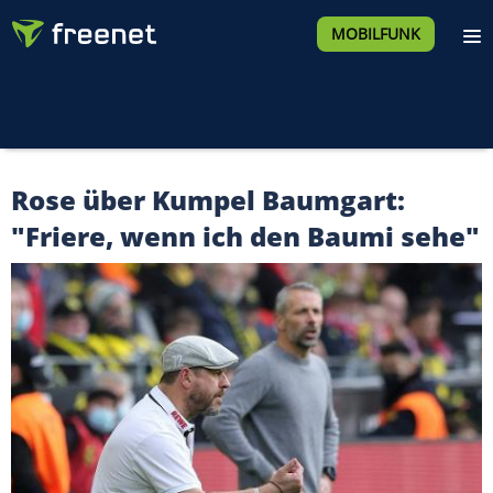
MOBILFUNK
Rose über Kumpel Baumgart:
"Friere, wenn ich den Baumi sehe"