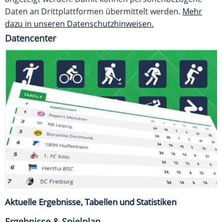
Daten an Drittplattformen übermittelt werden.
Mehr
dazu in unseren Datenschutzhinweisen.
Datencenter
Aktuelle Ergebnisse, Tabellen und Statistiken
Ergebnisse & Spielplan