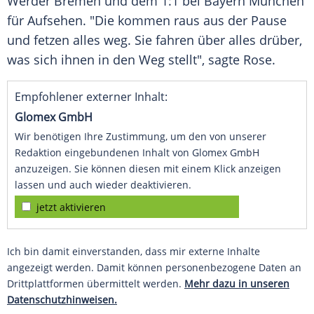
Werder Bremen und dem 1:1 bei Bayern München
für Aufsehen. "Die kommen raus aus der Pause
und fetzen alles weg. Sie fahren über alles drüber,
was sich ihnen in den Weg stellt", sagte Rose.
Empfohlener externer Inhalt:
Glomex GmbH
Wir benötigen Ihre Zustimmung, um den von unserer
Redaktion eingebundenen Inhalt von Glomex GmbH
anzuzeigen. Sie können diesen mit einem Klick anzeigen
lassen und auch wieder deaktivieren.
jetzt aktivieren
Ich bin damit einverstanden, dass mir externe Inhalte
angezeigt werden. Damit können personenbezogene Daten an
Drittplattformen übermittelt werden.
Mehr dazu in unseren
Datenschutzhinweisen.