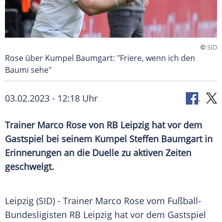
©
SID
Rose über Kumpel Baumgart: "Friere, wenn ich den
Baumi sehe"
03.02.2023 - 12:18 Uhr
Trainer Marco Rose von RB Leipzig hat vor dem
Gastspiel bei seinem Kumpel Steffen Baumgart in
Erinnerungen an die Duelle zu aktiven Zeiten
geschwelgt.
Leipzig (SID) -
Trainer
Marco Rose
vom Fußball-
Bundesligisten
RB Leipzig
hat vor dem
Gastspiel