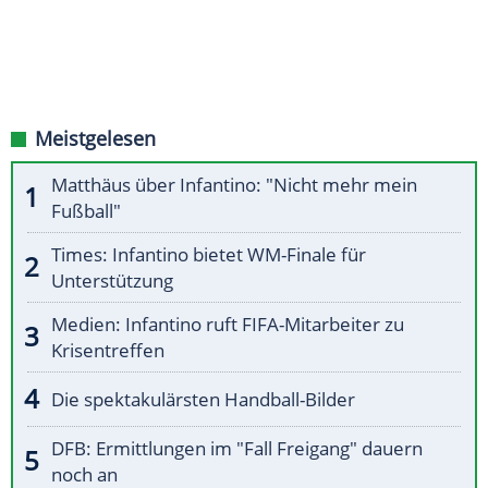
Meistgelesen
Matthäus über Infantino: "Nicht mehr mein
Fußball"
Times: Infantino bietet WM-Finale für
Unterstützung
Medien: Infantino ruft FIFA-Mitarbeiter zu
Krisentreffen
Die spektakulärsten Handball-Bilder
DFB: Ermittlungen im "Fall Freigang" dauern
noch an