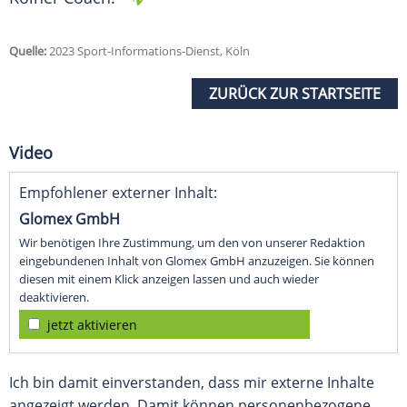
Quelle:
2023 Sport-Informations-Dienst, Köln
ZURÜCK ZUR STARTSEITE
Video
Empfohlener externer Inhalt:
Glomex GmbH
Wir benötigen Ihre Zustimmung, um den von unserer Redaktion
eingebundenen Inhalt von Glomex GmbH anzuzeigen. Sie können
diesen mit einem Klick anzeigen lassen und auch wieder
deaktivieren.
jetzt aktivieren
Ich bin damit einverstanden, dass mir externe Inhalte
angezeigt werden. Damit können personenbezogene