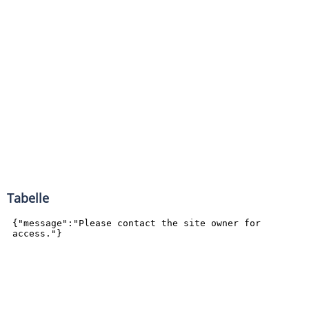
Tabelle