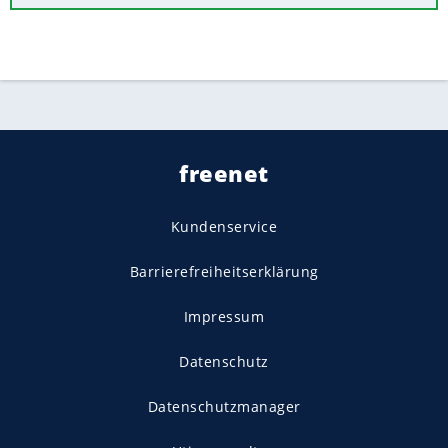
freenet
Kundenservice
Barrierefreiheitserklärung
Impressum
Datenschutz
Datenschutzmanager