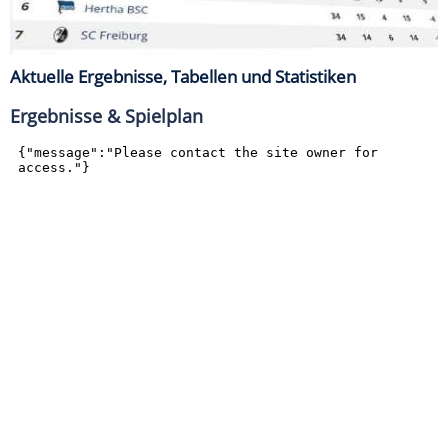
Aktuelle Ergebnisse, Tabellen und Statistiken
Ergebnisse & Spielplan