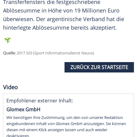
Transferfensters die festgeschriebene
Ablösesumme in Höhe von 19 Millionen Euro
überwiesen. Der argentinische Verband hat die
hinterlegte Ablösesumme bereits akzeptiert.
Quelle:
2017 SID (Sport Informationsdienst Neuss)
ZURÜCK ZUR STARTSEITE
Video
Empfohlener externer Inhalt:
Glomex GmbH
Wir benötigen Ihre Zustimmung, um den von unserer Redaktion
eingebundenen Inhalt von Glomex GmbH anzuzeigen. Sie können
diesen mit einem Klick anzeigen lassen und auch wieder
deaktivieren.