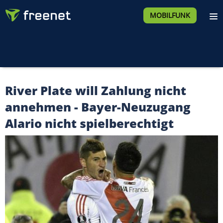
MOBILFUNK
River Plate will Zahlung nicht
annehmen - Bayer-Neuzugang
Alario nicht spielberechtigt