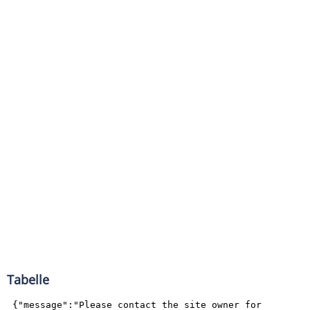
Tabelle