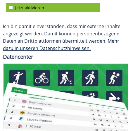
jetzt aktivieren
Ich bin damit einverstanden, dass mir externe Inhalte
angezeigt werden. Damit können personenbezogene
Daten an Drittplattformen übermittelt werden.
Mehr
dazu in unseren Datenschutzhinweisen.
Datencenter