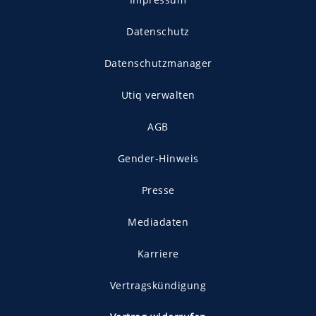
Datenschutz
Datenschutzmanager
Utiq verwalten
AGB
Gender-Hinweis
Presse
Mediadaten
Karriere
Vertragskündigung