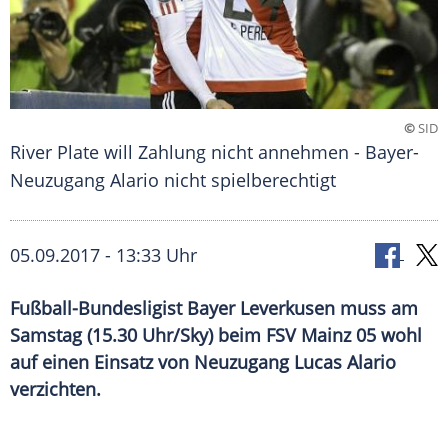
©
SID
River Plate will Zahlung nicht annehmen - Bayer-
Neuzugang Alario nicht spielberechtigt
05.09.2017 - 13:33 Uhr
Fußball-Bundesligist Bayer Leverkusen muss am
Samstag (15.30 Uhr/Sky) beim FSV Mainz 05 wohl
auf einen Einsatz von Neuzugang Lucas Alario
verzichten.