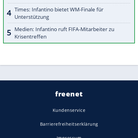
Times: Infantino bietet WM-Finale für
Unterstützung
Medien: Infantino ruft FIFA-Mitarbeiter zu
Krisentreffen
freenet
Kundenservice
Barrierefreiheitserklärung
Impressum