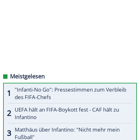
Meistgelesen
"Infanti-No Go": Pressestimmen zum Verbleib
des FIFA-Chefs
UEFA hält an FIFA-Boykott fest - CAF hält zu
Infantino
Matthäus über Infantino: "Nicht mehr mein
Fußball"