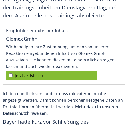
der Trainingseinheit am Dienstagvormittag, bei
dem Alario Teile des Trainings absolvierte.
Empfohlener externer Inhalt:
Glomex GmbH
Wir benötigen Ihre Zustimmung, um den von unserer
Redaktion eingebundenen Inhalt von Glomex GmbH
anzuzeigen. Sie können diesen mit einem Klick anzeigen
lassen und auch wieder deaktivieren.
jetzt aktivieren
Ich bin damit einverstanden, dass mir externe Inhalte
angezeigt werden. Damit können personenbezogene Daten an
Drittplattformen übermittelt werden.
Mehr dazu in unseren
Datenschutzhinweisen.
Bayer hatte kurz vor Schließung des