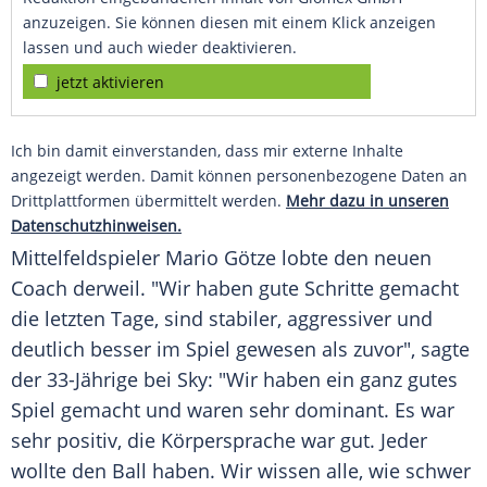
anzuzeigen. Sie können diesen mit einem Klick anzeigen
lassen und auch wieder deaktivieren.
jetzt aktivieren
Ich bin damit einverstanden, dass mir externe Inhalte
angezeigt werden. Damit können personenbezogene Daten an
Drittplattformen übermittelt werden.
Mehr dazu in unseren
Datenschutzhinweisen.
Mittelfeldspieler Mario Götze lobte den neuen
Coach derweil. "Wir haben gute Schritte gemacht
die letzten Tage, sind stabiler, aggressiver und
deutlich besser im Spiel gewesen als zuvor", sagte
der 33-Jährige bei Sky: "Wir haben ein ganz gutes
Spiel gemacht und waren sehr dominant. Es war
sehr positiv, die Körpersprache war gut. Jeder
wollte den Ball haben. Wir wissen alle, wie schwer