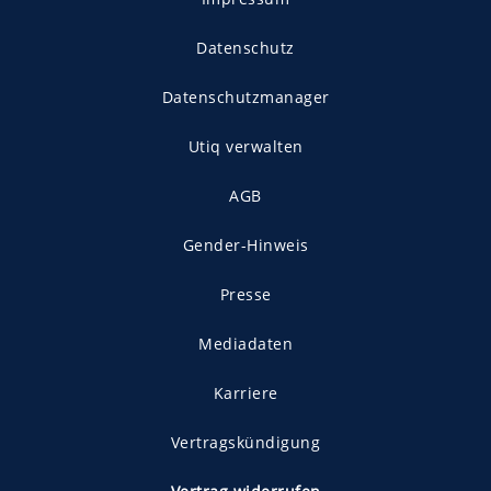
Datenschutz
Datenschutzmanager
Utiq verwalten
AGB
Gender-Hinweis
Presse
Mediadaten
Karriere
Vertragskündigung