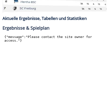
Aktuelle Ergebnisse, Tabellen und Statistiken
Ergebnisse & Spielplan