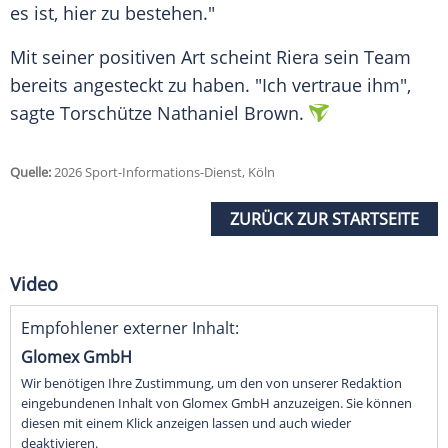
es ist, hier zu bestehen."
Mit seiner positiven Art scheint Riera sein Team
bereits angesteckt zu haben. "Ich vertraue ihm",
sagte Torschütze Nathaniel Brown.
Quelle:
2026 Sport-Informations-Dienst, Köln
ZURÜCK ZUR STARTSEITE
Video
Empfohlener externer Inhalt:
Glomex GmbH
Wir benötigen Ihre Zustimmung, um den von unserer Redaktion
eingebundenen Inhalt von Glomex GmbH anzuzeigen. Sie können
diesen mit einem Klick anzeigen lassen und auch wieder
deaktivieren.