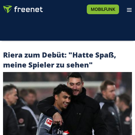
MOBILFUNK
Riera zum Debüt: "Hatte Spaß,
meine Spieler zu sehen"