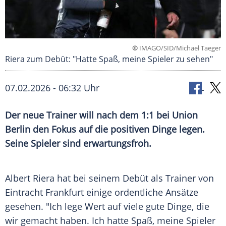
©
IMAGO/SID/Michael Taeger
Riera zum Debüt: "Hatte Spaß, meine Spieler zu sehen"
07.02.2026 - 06:32 Uhr
Der neue Trainer will nach dem 1:1 bei Union
Berlin den Fokus auf die positiven Dinge legen.
Seine Spieler sind erwartungsfroh.
Albert Riera hat bei seinem Debüt als Trainer von
Eintracht Frankfurt einige ordentliche Ansätze
gesehen. "Ich lege Wert auf viele gute Dinge, die
wir gemacht haben. Ich hatte Spaß, meine Spieler