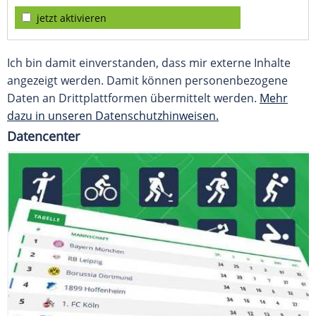
jetzt aktivieren
Ich bin damit einverstanden, dass mir externe Inhalte
angezeigt werden. Damit können personenbezogene
Daten an Drittplattformen übermittelt werden.
Mehr
dazu in unseren Datenschutzhinweisen.
Datencenter