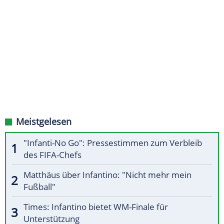
Meistgelesen
"Infanti-No Go": Pressestimmen zum Verbleib
des FIFA-Chefs
Matthäus über Infantino: "Nicht mehr mein
Fußball"
Times: Infantino bietet WM-Finale für
Unterstützung