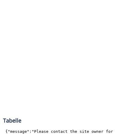
Tabelle