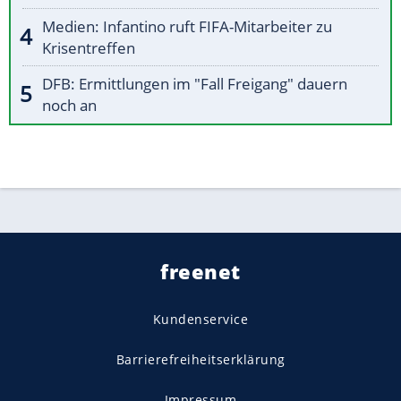
Medien: Infantino ruft FIFA-Mitarbeiter zu
Krisentreffen
DFB: Ermittlungen im "Fall Freigang" dauern
noch an
freenet
Kundenservice
Barrierefreiheitserklärung
Impressum