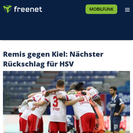
MOBILFUNK
Remis gegen Kiel: Nächster
Rückschlag für HSV