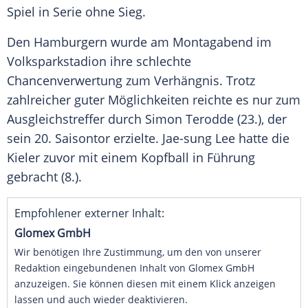
Spiel in Serie ohne Sieg.
Den Hamburgern wurde am Montagabend im
Volksparkstadion ihre schlechte
Chancenverwertung zum Verhängnis. Trotz
zahlreicher guter Möglichkeiten reichte es nur zum
Ausgleichstreffer durch
Simon Terodde
(23.), der
sein 20. Saisontor erzielte. Jae-sung Lee hatte die
Kieler zuvor mit einem Kopfball in Führung
gebracht (8.).
Empfohlener externer Inhalt:
Glomex GmbH
Wir benötigen Ihre Zustimmung, um den von unserer
Redaktion eingebundenen Inhalt von Glomex GmbH
anzuzeigen. Sie können diesen mit einem Klick anzeigen
lassen und auch wieder deaktivieren.