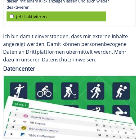
diesen mit einem Klick anzeigen lassen und auch wieder
deaktivieren.
jetzt aktivieren
Ich bin damit einverstanden, dass mir externe Inhalte
angezeigt werden. Damit können personenbezogene
Daten an Drittplattformen übermittelt werden.
Mehr
dazu in unseren Datenschutzhinweisen.
Datencenter