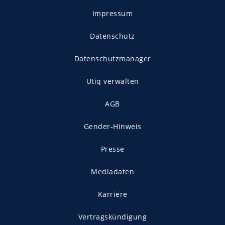
Impressum
Datenschutz
Datenschutzmanager
Utiq verwalten
AGB
Gender-Hinweis
Presse
Mediadaten
Karriere
Vertragskündigung