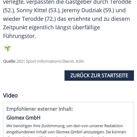
verlegte, verpassten die Gastgeber durch
Terodde
(52.), Sonny Kittel (53.), Jeremy Dudziak (59.) und
wieder
Terodde
(72.) das ersehnte und zu diesem
Zeitpunkt eigentlich längst überfällige
Führungstor.
Quelle:
2021 Sport-Informations-Dienst, Köln
ZURÜCK ZUR STARTSEITE
Video
Empfohlener externer Inhalt:
Glomex GmbH
Wir benötigen Ihre Zustimmung, um den von unserer Redaktion
eingebundenen Inhalt von Glomex GmbH anzuzeigen. Sie können