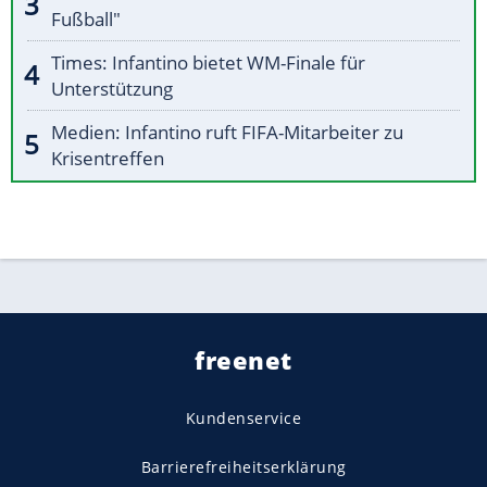
Fußball"
Times: Infantino bietet WM-Finale für
Unterstützung
Medien: Infantino ruft FIFA-Mitarbeiter zu
Krisentreffen
freenet
Kundenservice
Barrierefreiheitserklärung