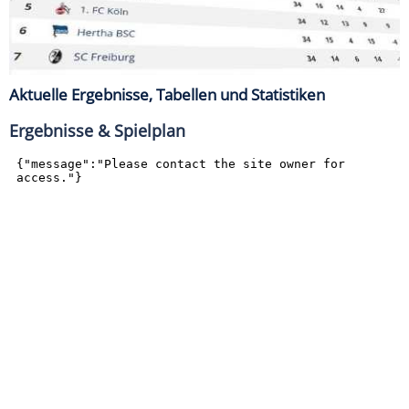
Aktuelle Ergebnisse, Tabellen und Statistiken
Ergebnisse & Spielplan