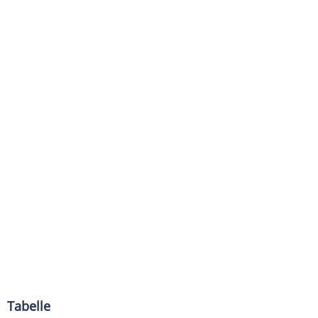
Tabelle