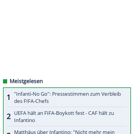
Meistgelesen
"Infanti-No Go": Pressestimmen zum Verbleib
des FIFA-Chefs
UEFA hält an FIFA-Boykott fest - CAF hält zu
Infantino
Matthäus über Infantino: "Nicht mehr mein