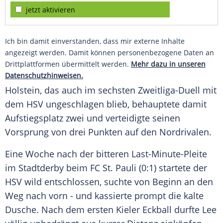
jetzt aktivieren
Ich bin damit einverstanden, dass mir externe Inhalte
angezeigt werden. Damit können personenbezogene Daten an
Drittplattformen übermittelt werden.
Mehr dazu in unseren
Datenschutzhinweisen.
Holstein
, das auch im sechsten Zweitliga-Duell mit
dem
HSV
ungeschlagen blieb, behauptete damit
Aufstiegsplatz zwei und verteidigte seinen
Vorsprung von drei Punkten auf den Nordrivalen.
Eine Woche nach der bitteren Last-Minute-Pleite
im Stadtderby beim
FC St. Pauli
(0:1) startete der
HSV
wild entschlossen, suchte von Beginn an den
Weg nach vorn - und kassierte prompt die kalte
Dusche. Nach dem ersten Kieler Eckball durfte Lee