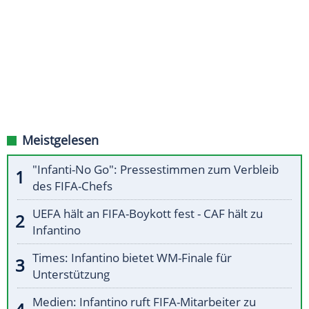
Meistgelesen
"Infanti-No Go": Pressestimmen zum Verbleib
des FIFA-Chefs
UEFA hält an FIFA-Boykott fest - CAF hält zu
Infantino
Times: Infantino bietet WM-Finale für
Unterstützung
Medien: Infantino ruft FIFA-Mitarbeiter zu