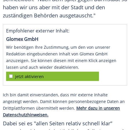
haben wir uns aber mit der Stadt und den
zuständigen Behörden ausgetauscht."
Empfohlener externer Inhalt:
Glomex GmbH
Wir benötigen Ihre Zustimmung, um den von unserer
Redaktion eingebundenen Inhalt von Glomex GmbH
anzuzeigen. Sie können diesen mit einem Klick anzeigen
lassen und auch wieder deaktivieren.
jetzt aktivieren
Ich bin damit einverstanden, dass mir externe Inhalte
angezeigt werden. Damit können personenbezogene Daten an
Drittplattformen übermittelt werden.
Mehr dazu in unseren
Datenschutzhinweisen.
Dabei sei es "allen Seiten relativ schnell klar"