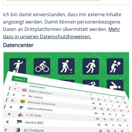
Ich bin damit einverstanden, dass mir externe Inhalte
angezeigt werden. Damit können personenbezogene
Daten an Drittplattformen übermittelt werden.
Mehr
dazu in unseren Datenschutzhinweisen.
Datencenter