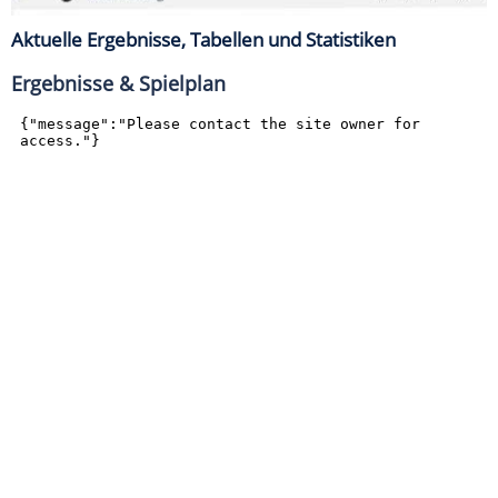
Aktuelle Ergebnisse, Tabellen und Statistiken
Ergebnisse & Spielplan