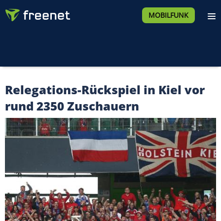
MOBILFUNK
Relegations-Rückspiel in Kiel vor
rund 2350 Zuschauern