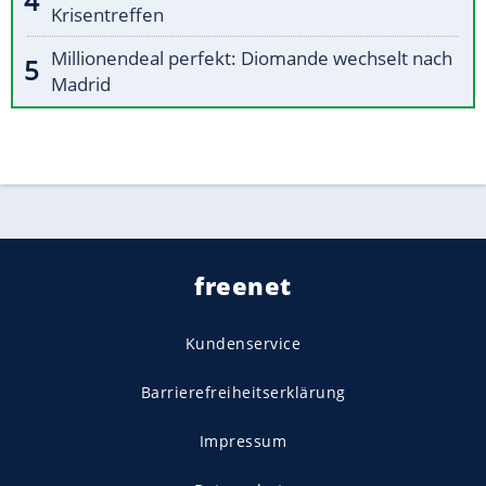
Krisentreffen
Millionendeal perfekt: Diomande wechselt nach
Madrid
freenet
Kundenservice
Barrierefreiheitserklärung
Impressum