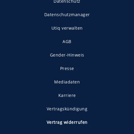
Datenschutz
Datenschutzmanager
Utiq verwalten
AGB
Gender-Hinweis
Presse
Mediadaten
Karriere
Vertragskündigung
Vertrag widerrufen