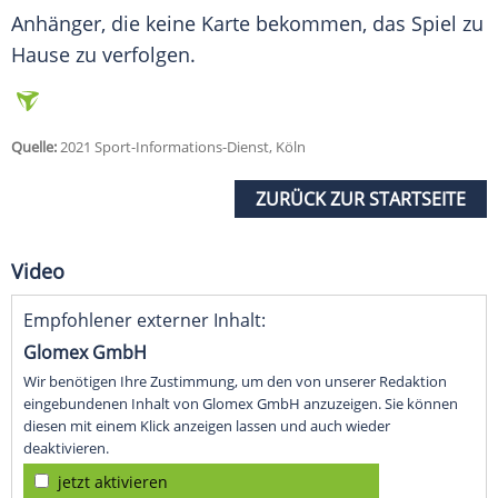
Anhänger
, die keine Karte bekommen, das Spiel zu
Hause zu verfolgen.
Quelle:
2021 Sport-Informations-Dienst, Köln
ZURÜCK ZUR STARTSEITE
Video
Empfohlener externer Inhalt:
Glomex GmbH
Wir benötigen Ihre Zustimmung, um den von unserer Redaktion
eingebundenen Inhalt von Glomex GmbH anzuzeigen. Sie können
diesen mit einem Klick anzeigen lassen und auch wieder
deaktivieren.
jetzt aktivieren