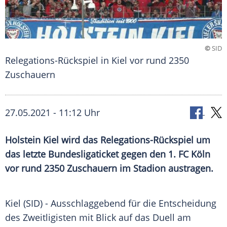
©
SID
Relegations-Rückspiel in Kiel vor rund 2350
Zuschauern
27.05.2021 - 11:12 Uhr
Holstein Kiel
wird das Relegations-Rückspiel um
das letzte
Bundesligaticket
gegen den
1. FC Köln
vor rund 2350 Zuschauern im Stadion austragen.
Kiel (SID) - Ausschlaggebend für die Entscheidung
des Zweitligisten mit Blick auf das
Duell
am