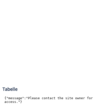
Tabelle