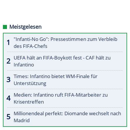
Meistgelesen
"Infanti-No Go": Pressestimmen zum Verbleib
des FIFA-Chefs
UEFA hält an FIFA-Boykott fest - CAF hält zu
Infantino
Times: Infantino bietet WM-Finale für
Unterstützung
Medien: Infantino ruft FIFA-Mitarbeiter zu
Krisentreffen
Millionendeal perfekt: Diomande wechselt nach
Madrid