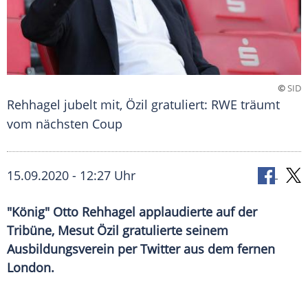
©
SID
Rehhagel jubelt mit, Özil gratuliert: RWE träumt
vom nächsten Coup
15.09.2020 - 12:27 Uhr
"König" Otto Rehhagel applaudierte auf der
Tribüne, Mesut Özil gratulierte seinem
Ausbildungsverein per Twitter aus dem fernen
London.