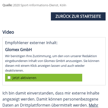
Quelle:
2020 Sport-Informations-Dienst, Köln
ZURÜCK ZUR STARTSEITE
Video
Empfohlener externer Inhalt:
Glomex GmbH
Wir benötigen Ihre Zustimmung, um den von unserer Redaktion
eingebundenen Inhalt von Glomex GmbH anzuzeigen. Sie können
diesen mit einem Klick anzeigen lassen und auch wieder
deaktivieren.
jetzt aktivieren
Ich bin damit einverstanden, dass mir externe Inhalte
angezeigt werden. Damit können personenbezogene
Daten an Drittplattformen übermittelt werden.
Mehr