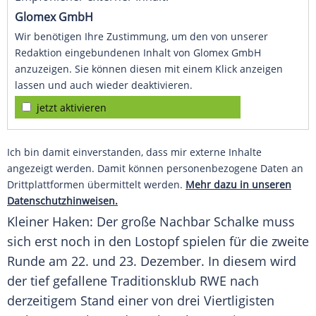
Glomex GmbH
Wir benötigen Ihre Zustimmung, um den von unserer
Redaktion eingebundenen Inhalt von Glomex GmbH
anzuzeigen. Sie können diesen mit einem Klick anzeigen
lassen und auch wieder deaktivieren.
jetzt aktivieren
Ich bin damit einverstanden, dass mir externe Inhalte
angezeigt werden. Damit können personenbezogene Daten an
Drittplattformen übermittelt werden.
Mehr dazu in unseren
Datenschutzhinweisen.
Kleiner Haken: Der große Nachbar
Schalke
muss
sich erst noch in den Lostopf spielen für die zweite
Runde am 22. und 23. Dezember. In diesem wird
der tief gefallene Traditionsklub
RWE
nach
derzeitigem Stand einer von drei Viertligisten