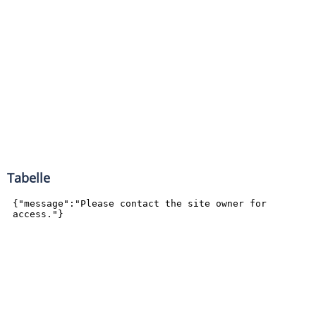
Tabelle