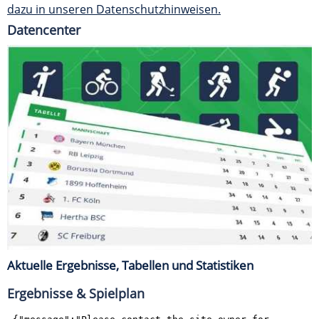
dazu in unseren Datenschutzhinweisen.
Datencenter
Aktuelle Ergebnisse, Tabellen und Statistiken
Ergebnisse & Spielplan