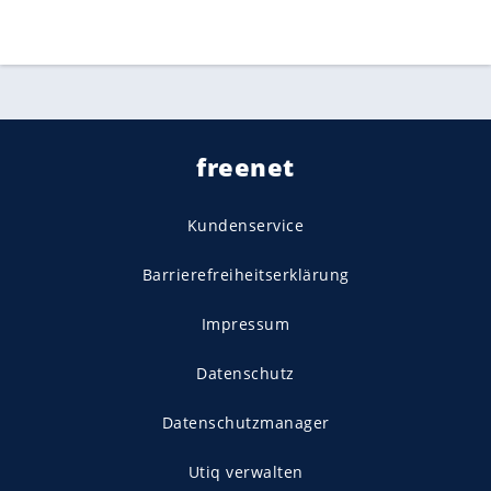
freenet
Kundenservice
Barrierefreiheitserklärung
Impressum
Datenschutz
Datenschutzmanager
Utiq verwalten