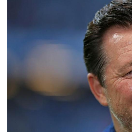
Essen