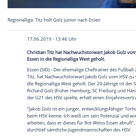
Regionalliga: Titz holt Golz junior nach Essen
17.06.2019 - 13:46 Uhr
Christian Titz hat Nachwuchstorwart Ja
Essen in die Regionalliga West geholt.