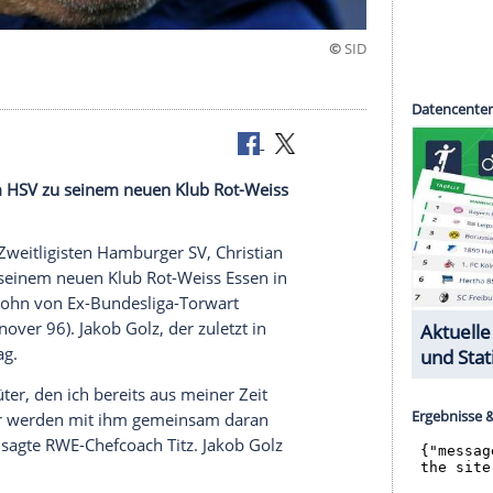
kob Golz vom HSV zu seinem neuen Klub Rot-Weiss