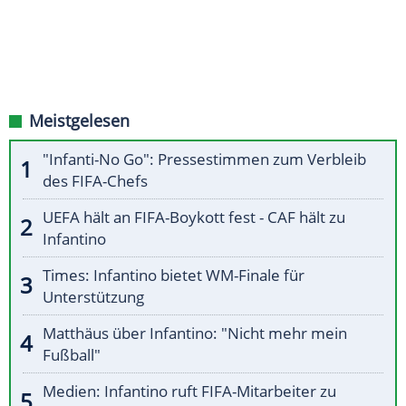
Meistgelesen
"Infanti-No Go": Pressestimmen zum Verbleib
des FIFA-Chefs
UEFA hält an FIFA-Boykott fest - CAF hält zu
Infantino
Times: Infantino bietet WM-Finale für
Unterstützung
Matthäus über Infantino: "Nicht mehr mein
Fußball"
Medien: Infantino ruft FIFA-Mitarbeiter zu