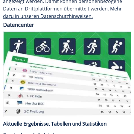
angezeigt werden. Damit können personenbezogene
Daten an Drittplattformen übermittelt werden.
Mehr
dazu in unseren Datenschutzhinweisen.
Datencenter
Aktuelle Ergebnisse, Tabellen und Statistiken