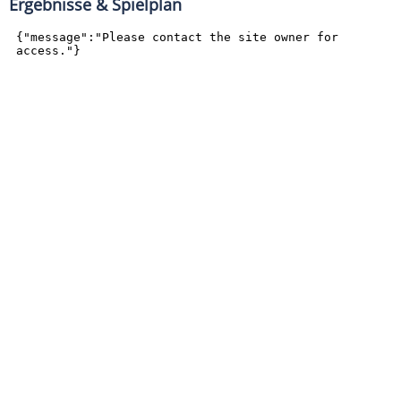
Ergebnisse & Spielplan