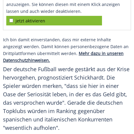
anzuzeigen. Sie können diesen mit einem Klick anzeigen
lassen und auch wieder deaktivieren.
jetzt aktivieren
Ich bin damit einverstanden, dass mir externe Inhalte
angezeigt werden. Damit können personenbezogene Daten an
Drittplattformen übermittelt werden.
Mehr dazu in unseren
Datenschutzhinweisen.
Der deutsche Fußball werde gestärkt aus der Krise
hervorgehen, prognostiziert
Schickhardt
. Die
Spieler würden merken, "dass sie hier in einer
Oase der Seriosität leben, in der es das Geld gibt,
das versprochen wurde". Gerade die deutschen
Topklubs würden im Ranking gegenüber
spanischen und italienischen Konkurrenten
"wesentlich aufholen".