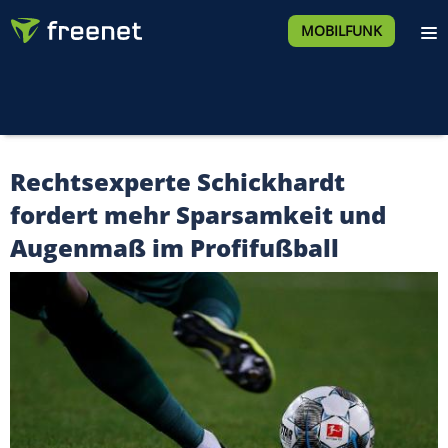
MOBILFUNK
Rechtsexperte Schickhardt
fordert mehr Sparsamkeit und
Augenmaß im Profifußball