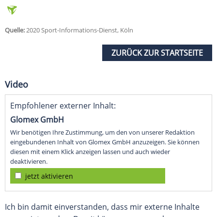
Quelle:
2020 Sport-Informations-Dienst, Köln
ZURÜCK ZUR STARTSEITE
Video
Empfohlener externer Inhalt:
Glomex GmbH
Wir benötigen Ihre Zustimmung, um den von unserer Redaktion
eingebundenen Inhalt von Glomex GmbH anzuzeigen. Sie können
diesen mit einem Klick anzeigen lassen und auch wieder
deaktivieren.
jetzt aktivieren
Ich bin damit einverstanden, dass mir externe Inhalte