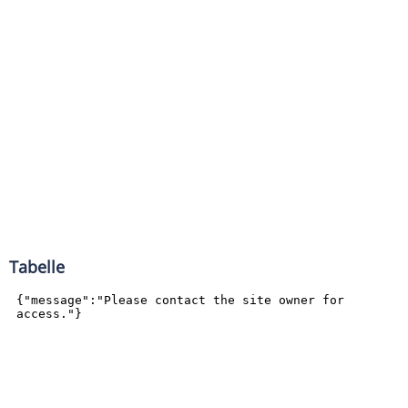
Tabelle