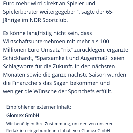
Euro mehr wird direkt an Spieler und
Spielerberater weitergegeben", sagte der 65-
Jährige im
NDR
Sportclub.
Es könne langfristig nicht sein, dass
Wirtschaftsunternehmen mit mehr als 100
Millionen Euro Umsatz "nix" zurücklegen, ergänzte
Schickhardt
, "
Sparsamkeit
und Augenmaß" seien
Schlagworte für die Zukunft. In den nächsten
Monaten sowie die ganze nächste Saison würden
die Finanzchefs das Sagen bekommen und
weniger die Wünsche der Sportchefs erfüllt.
Empfohlener externer Inhalt:
Glomex GmbH
Wir benötigen Ihre Zustimmung, um den von unserer
Redaktion eingebundenen Inhalt von Glomex GmbH