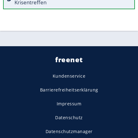
Krisentreffen
freenet
Kundenservice
Barrierefreiheitserklärung
Impressum
Datenschutz
Datenschutzmanager