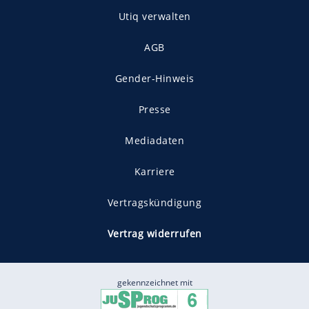
Utiq verwalten
AGB
Gender-Hinweis
Presse
Mediadaten
Karriere
Vertragskündigung
Vertrag widerrufen
gekennzeichnet mit