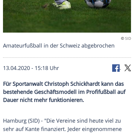
©
SID
Amateurfußball in der Schweiz abgebrochen
13.04.2020 - 15:18 Uhr
Für Sportanwalt Christoph Schickhardt kann das
bestehende Geschäftsmodell im Profifußball auf
Dauer nicht mehr funktionieren.
Hamburg
(SID) - "Die Vereine sind heute viel zu
sehr auf Kante finanziert. Jeder eingenommene