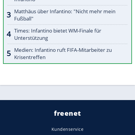
Matthäus über Infantino: "Nicht mehr mein
Fußball"
Times: Infantino bietet WM-Finale für
Unterstützung
Medien: Infantino ruft FIFA-Mitarbeiter zu
Krisentreffen
freenet
Kundenservice