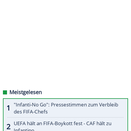
Meistgelesen
"Infanti-No Go": Pressestimmen zum Verbleib
des FIFA-Chefs
UEFA hält an FIFA-Boykott fest - CAF hält zu
Infantino