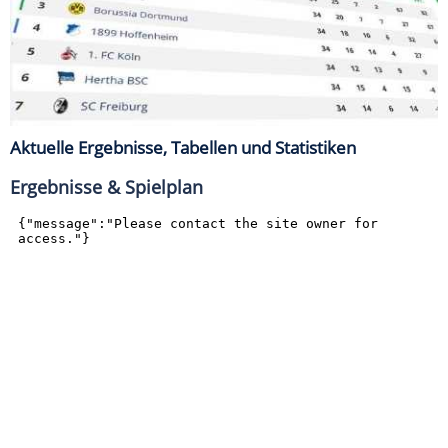
Aktuelle Ergebnisse, Tabellen und Statistiken
Ergebnisse & Spielplan