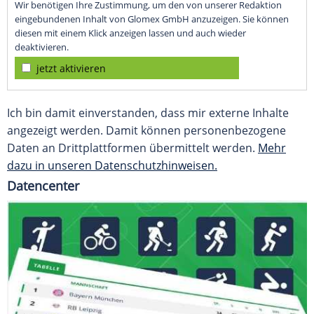
Wir benötigen Ihre Zustimmung, um den von unserer Redaktion
eingebundenen Inhalt von Glomex GmbH anzuzeigen. Sie können
diesen mit einem Klick anzeigen lassen und auch wieder
deaktivieren.
jetzt aktivieren
Ich bin damit einverstanden, dass mir externe Inhalte
angezeigt werden. Damit können personenbezogene
Daten an Drittplattformen übermittelt werden.
Mehr
dazu in unseren Datenschutzhinweisen.
Datencenter