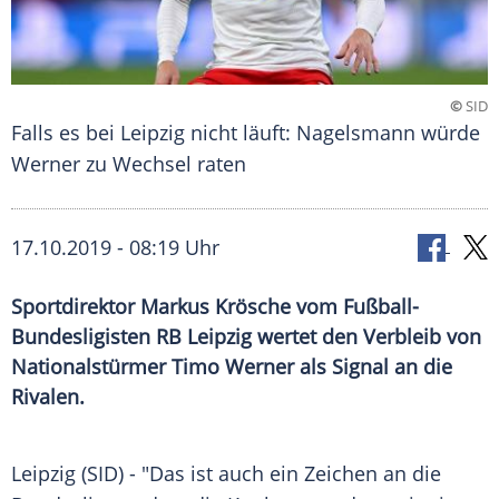
©
SID
Falls es bei Leipzig nicht läuft: Nagelsmann würde
Werner zu Wechsel raten
17.10.2019 - 08:19 Uhr
Sportdirektor Markus Krösche vom Fußball-
Bundesligisten RB Leipzig wertet den Verbleib von
Nationalstürmer Timo Werner als Signal an die
Rivalen.
Leipzig
(SID) - "Das ist auch ein Zeichen an die