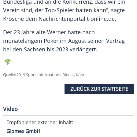
Bundesliga und an die Konkurrenz, dass wir ein
Verein sind, der Top-Spieler halten kann", sagte
Krösche
dem Nachrichtenportal
t-online
.de.
Der 23 Jahre alte Werner hatte nach
monatelangem Poker im August seinen Vertrag
bei den Sachsen bis 2023 verlängert.
Quelle:
2019 Sport-Informations-Dienst, Köln
ZURÜCK ZUR STARTSEITE
Video
Empfohlener externer Inhalt:
Glomex GmbH