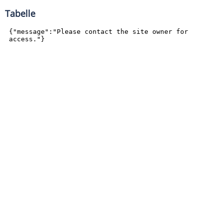
Tabelle