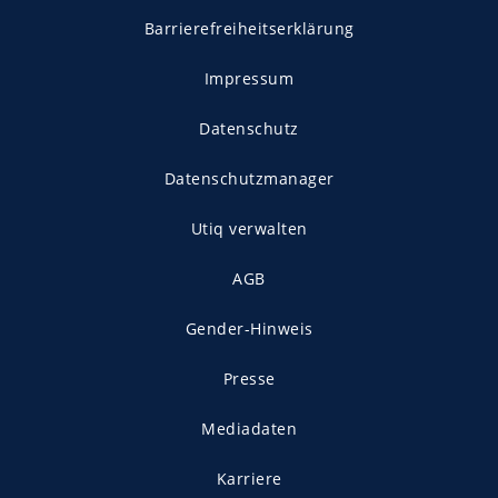
Barrierefreiheitserklärung
Impressum
Datenschutz
Datenschutzmanager
Utiq verwalten
AGB
Gender-Hinweis
Presse
Mediadaten
Karriere