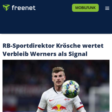
MOBILFUNK
RB-Sportdirektor Krösche wertet
Verbleib Werners als Signal