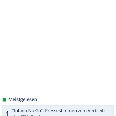
Meistgelesen
"Infanti-No Go": Pressestimmen zum Verbleib