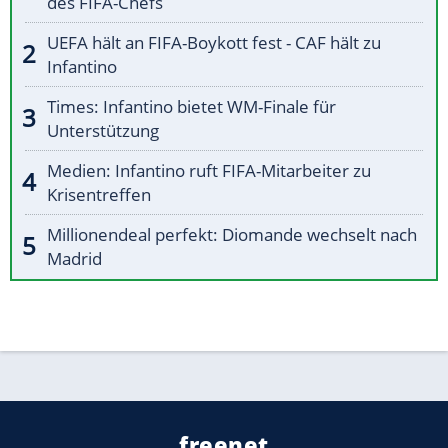
des FIFA-Chefs
UEFA hält an FIFA-Boykott fest - CAF hält zu
Infantino
Times: Infantino bietet WM-Finale für
Unterstützung
Medien: Infantino ruft FIFA-Mitarbeiter zu
Krisentreffen
Millionendeal perfekt: Diomande wechselt nach
Madrid
freenet