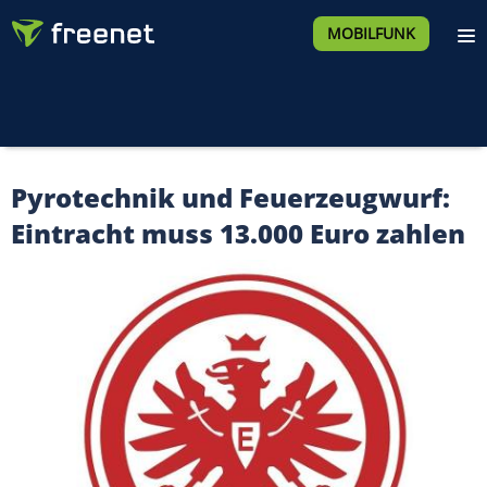
MOBILFUNK
Pyrotechnik und Feuerzeugwurf:
Eintracht muss 13.000 Euro zahlen