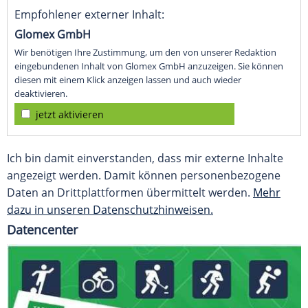
Empfohlener externer Inhalt:
Glomex GmbH
Wir benötigen Ihre Zustimmung, um den von unserer Redaktion
eingebundenen Inhalt von Glomex GmbH anzuzeigen. Sie können
diesen mit einem Klick anzeigen lassen und auch wieder
deaktivieren.
jetzt aktivieren
Ich bin damit einverstanden, dass mir externe Inhalte
angezeigt werden. Damit können personenbezogene
Daten an Drittplattformen übermittelt werden.
Mehr
dazu in unseren Datenschutzhinweisen.
Datencenter