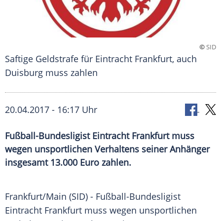
©
SID
Saftige Geldstrafe für Eintracht Frankfurt, auch
Duisburg muss zahlen
20.04.2017 - 16:17 Uhr
Fußball-Bundesligist Eintracht Frankfurt muss
wegen unsportlichen Verhaltens seiner Anhänger
insgesamt 13.000 Euro zahlen.
Frankfurt/Main (SID) - Fußball-Bundesligist
Eintracht Frankfurt
muss wegen unsportlichen