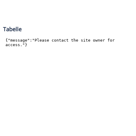
Tabelle