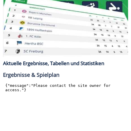
Aktuelle Ergebnisse, Tabellen und Statistiken
Ergebnisse & Spielplan