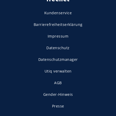
Kundenservice
Barrierefreiheitserklärung
Impressum
Datenschutz
Datenschutzmanager
Utiq verwalten
AGB
Gender-Hinweis
Presse