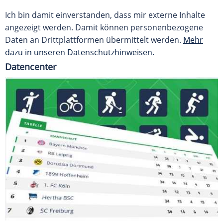
Ich bin damit einverstanden, dass mir externe Inhalte
angezeigt werden. Damit können personenbezogene
Daten an Drittplattformen übermittelt werden.
Mehr
dazu in unseren Datenschutzhinweisen.
Datencenter