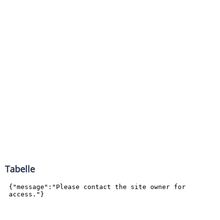
Tabelle