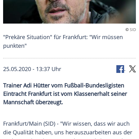
©
SID
"Prekäre Situation" für Frankfurt: "Wir müssen
punkten"
25.05.2020 - 13:37 Uhr
Trainer Adi Hütter vom Fußball-Bundesligisten
Eintracht Frankfurt ist vom Klassenerhalt seiner
Mannschaft überzeugt.
Frankfurt/Main
(SID) - "Wir wissen, dass wir auch
die Qualität haben, uns herauszuarbeiten aus der