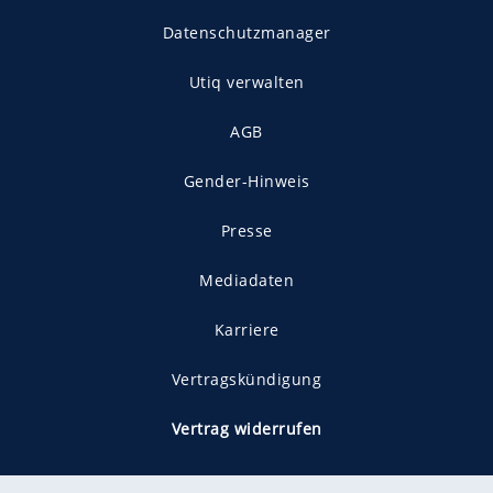
Datenschutzmanager
Utiq verwalten
AGB
Gender-Hinweis
Presse
Mediadaten
Karriere
Vertragskündigung
Vertrag widerrufen