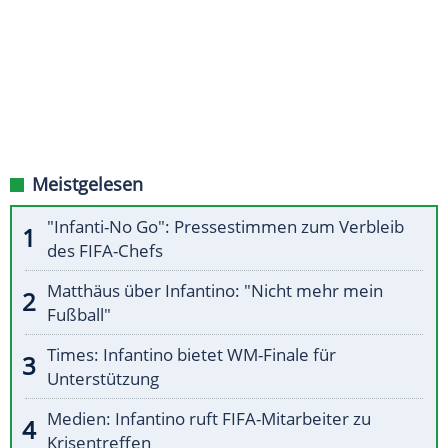
Meistgelesen
"Infanti-No Go": Pressestimmen zum Verbleib
des FIFA-Chefs
Matthäus über Infantino: "Nicht mehr mein
Fußball"
Times: Infantino bietet WM-Finale für
Unterstützung
Medien: Infantino ruft FIFA-Mitarbeiter zu
Krisentreffen