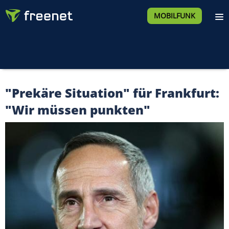
MOBILFUNK
"Prekäre Situation" für Frankfurt:
"Wir müssen punkten"