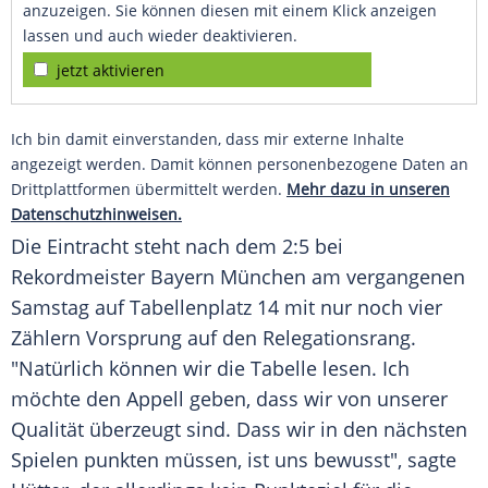
anzuzeigen. Sie können diesen mit einem Klick anzeigen
lassen und auch wieder deaktivieren.
jetzt aktivieren
Ich bin damit einverstanden, dass mir externe Inhalte
angezeigt werden. Damit können personenbezogene Daten an
Drittplattformen übermittelt werden.
Mehr dazu in unseren
Datenschutzhinweisen.
Die Eintracht steht nach dem 2:5 bei
Rekordmeister
Bayern München
am vergangenen
Samstag auf Tabellenplatz 14 mit nur noch vier
Zählern Vorsprung auf den Relegationsrang.
"Natürlich können wir die Tabelle lesen. Ich
möchte den Appell geben, dass wir von unserer
Qualität überzeugt sind. Dass wir in den nächsten
Spielen punkten müssen, ist uns bewusst", sagte