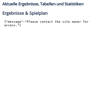
Aktuelle Ergebnisse, Tabellen und Statistiken
Ergebnisse & Spielplan