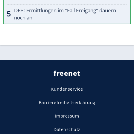
DFB: Ermittlungen im "Fall Freigang" dauern
noch an
freenet
Kundenservice
Barrierefreiheitserklärung
Impressum
Datenschutz