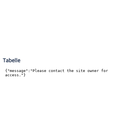
Tabelle