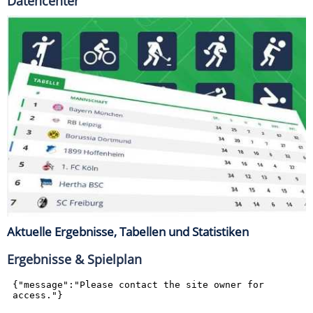
Datencenter
Aktuelle Ergebnisse, Tabellen und Statistiken
Ergebnisse & Spielplan