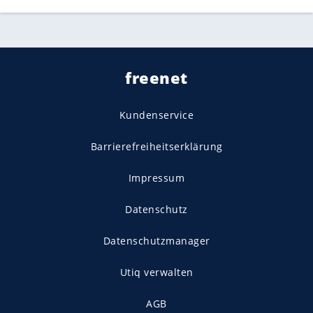
freenet
Kundenservice
Barrierefreiheitserklärung
Impressum
Datenschutz
Datenschutzmanager
Utiq verwalten
AGB