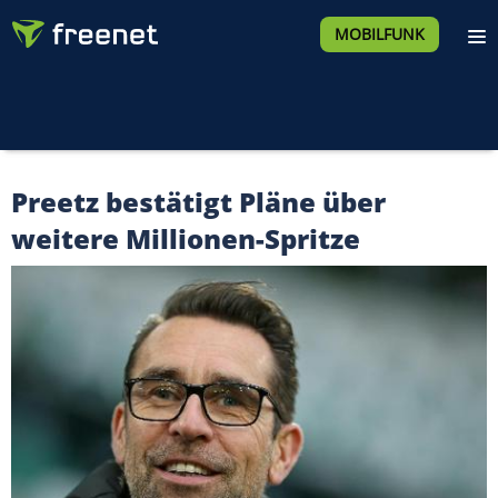
MOBILFUNK
Preetz bestätigt Pläne über
weitere Millionen-Spritze