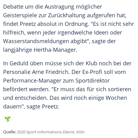
Debatte um die Austragung möglicher
Geisterspiele zur Zurückhaltung aufgerufen hat,
findet
Preetz
absolut in Ordnung. "Es ist nicht sehr
hilfreich, wenn jeder irgendwelche Ideen oder
Wasserstandsmeldungen abgibt", sagte der
langjährige Hertha-Manager.
In Geduld üben müsse sich der Klub noch bei der
Personalie Arne Friedrich. Der Ex-Profi soll vom
Performance-Manager zum Sportdirektor
befördert werden. "Er muss das für sich sortieren
und entscheiden. Das wird noch einige Wochen
dauern", sagte
Preetz
.
Quelle:
2020 Sport-Informations-Dienst, Köln