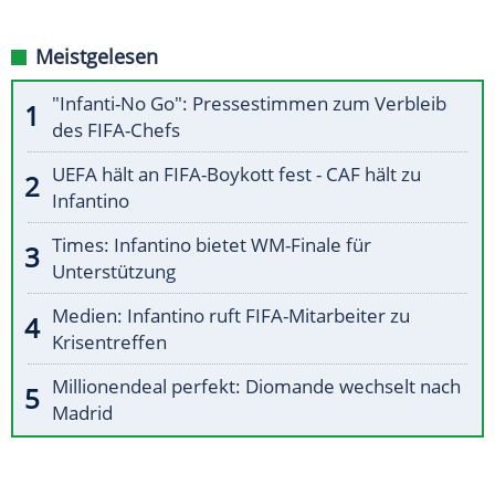
Meistgelesen
"Infanti-No Go": Pressestimmen zum Verbleib
des FIFA-Chefs
UEFA hält an FIFA-Boykott fest - CAF hält zu
Infantino
Times: Infantino bietet WM-Finale für
Unterstützung
Medien: Infantino ruft FIFA-Mitarbeiter zu
Krisentreffen
Millionendeal perfekt: Diomande wechselt nach
Madrid