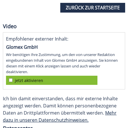
ZURÜCK ZUR STARTSEITE
Video
Empfohlener externer Inhalt:
Glomex GmbH
Wir benötigen Ihre Zustimmung, um den von unserer Redaktion
eingebundenen Inhalt von Glomex GmbH anzuzeigen. Sie können
diesen mit einem Klick anzeigen lassen und auch wieder
deaktivieren.
jetzt aktivieren
Ich bin damit einverstanden, dass mir externe Inhalte
angezeigt werden. Damit können personenbezogene
Daten an Drittplattformen übermittelt werden.
Mehr
dazu in unseren Datenschutzhinweisen.