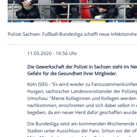
Polizei Sachsen: Fußball-Bundesliga schafft neue I
11.05.2020 - 16:56 Uhr
Die Gewerkschaft der Polizei in Sachsen 