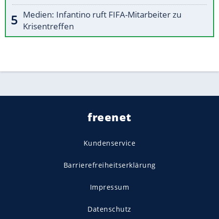
Medien: Infantino ruft FIFA-Mitarbeiter zu
Krisentreffen
freenet
Kundenservice
Barrierefreiheitserklärung
Impressum
Datenschutz