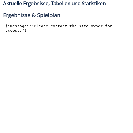
Aktuelle Ergebnisse, Tabellen und Statistiken
Ergebnisse & Spielplan