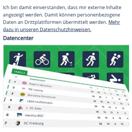
Ich bin damit einverstanden, dass mir externe Inhalte
angezeigt werden. Damit können personenbezogene
Daten an Drittplattformen übermittelt werden.
Mehr
dazu in unseren Datenschutzhinweisen.
Datencenter