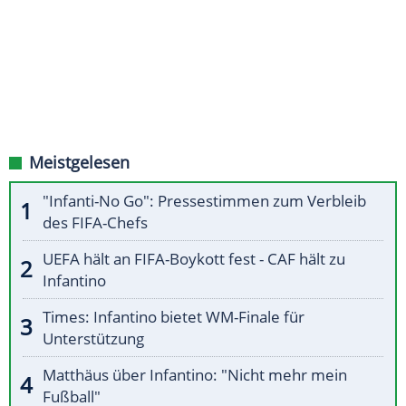
Meistgelesen
"Infanti-No Go": Pressestimmen zum Verbleib
des FIFA-Chefs
UEFA hält an FIFA-Boykott fest - CAF hält zu
Infantino
Times: Infantino bietet WM-Finale für
Unterstützung
Matthäus über Infantino: "Nicht mehr mein
Fußball"