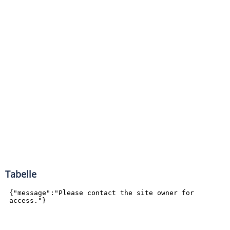
Tabelle