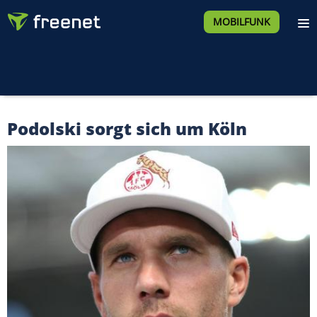
MOBILFUNK
Podolski sorgt sich um Köln