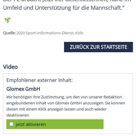
Umfeld und Unterstützung für die Mannschaft."
Quelle:
2020 Sport-Informations-Dienst, Köln
ZURÜCK ZUR STARTSEITE
Video
Empfohlener externer Inhalt:
Glomex GmbH
Wir benötigen Ihre Zustimmung, um den von unserer Redaktion
eingebundenen Inhalt von Glomex GmbH anzuzeigen. Sie können
diesen mit einem Klick anzeigen lassen und auch wieder
deaktivieren.
jetzt aktivieren