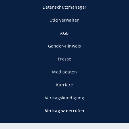
Datenschutzmanager
Utiq verwalten
AGB
Gender-Hinweis
Presse
Mediadaten
Karriere
Vertragskündigung
Vertrag widerrufen