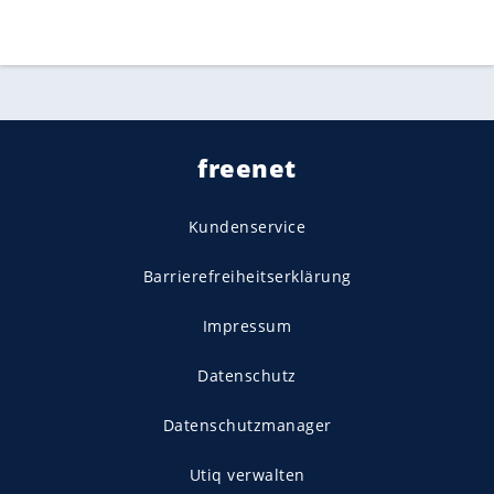
freenet
Kundenservice
Barrierefreiheitserklärung
Impressum
Datenschutz
Datenschutzmanager
Utiq verwalten