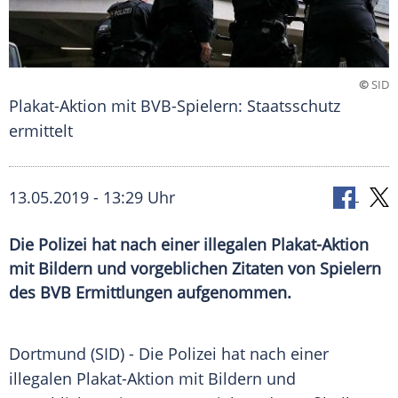
©
SID
Plakat-Aktion mit BVB-Spielern: Staatsschutz
ermittelt
13.05.2019 - 13:29 Uhr
Die Polizei hat nach einer illegalen Plakat-Aktion
mit Bildern und vorgeblichen Zitaten von Spielern
des BVB Ermittlungen aufgenommen.
Dortmund
(SID) - Die
Polizei
hat nach einer
illegalen Plakat-Aktion mit Bildern und