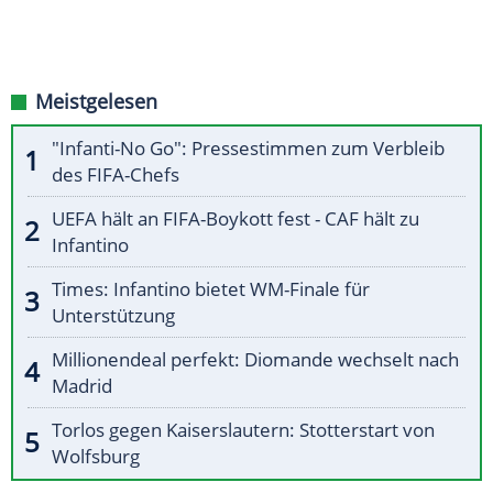
Meistgelesen
"Infanti-No Go": Pressestimmen zum Verbleib
des FIFA-Chefs
UEFA hält an FIFA-Boykott fest - CAF hält zu
Infantino
Times: Infantino bietet WM-Finale für
Unterstützung
Millionendeal perfekt: Diomande wechselt nach
Madrid
Torlos gegen Kaiserslautern: Stotterstart von
Wolfsburg