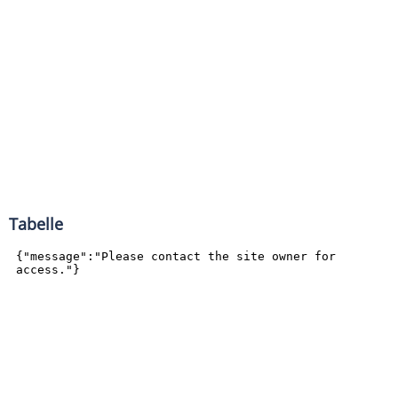
Tabelle