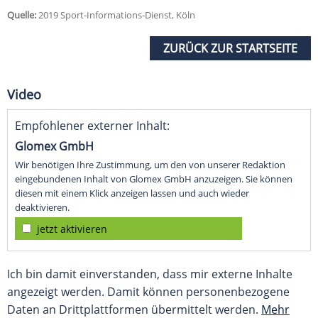
Quelle:
2019 Sport-Informations-Dienst, Köln
ZURÜCK ZUR STARTSEITE
Video
Empfohlener externer Inhalt:
Glomex GmbH
Wir benötigen Ihre Zustimmung, um den von unserer Redaktion
eingebundenen Inhalt von Glomex GmbH anzuzeigen. Sie können
diesen mit einem Klick anzeigen lassen und auch wieder
deaktivieren.
jetzt aktivieren
Ich bin damit einverstanden, dass mir externe Inhalte
angezeigt werden. Damit können personenbezogene
Daten an Drittplattformen übermittelt werden.
Mehr