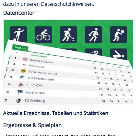
dazu in unseren Datenschutzhinweisen.
Datencenter
Aktuelle Ergebnisse, Tabellen und Statistiken
Ergebnisse & Spielplan