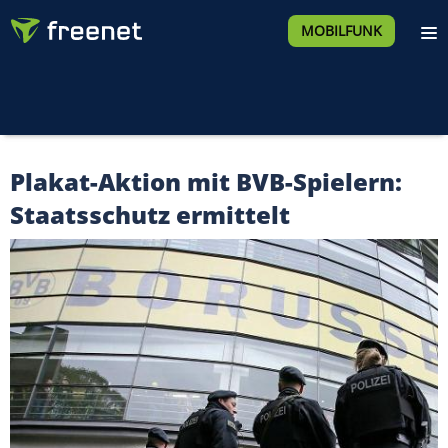
MOBILFUNK
Plakat-Aktion mit BVB-Spielern:
Staatsschutz ermittelt