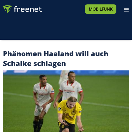
MOBILFUNK
Phänomen Haaland will auch
Schalke schlagen