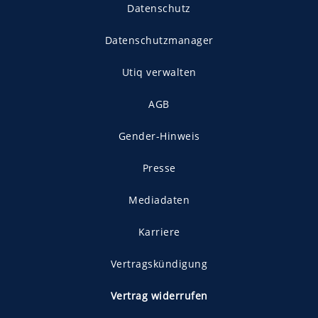
Datenschutz
Datenschutzmanager
Utiq verwalten
AGB
Gender-Hinweis
Presse
Mediadaten
Karriere
Vertragskündigung
Vertrag widerrufen