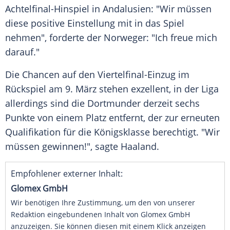
Achtelfinal-Hinspiel in
Andalusien
: "Wir müssen
diese positive Einstellung mit in das Spiel
nehmen", forderte der Norweger: "Ich freue mich
darauf."
Die Chancen auf den Viertelfinal-Einzug im
Rückspiel am 9. März stehen exzellent, in der Liga
allerdings sind die Dortmunder derzeit sechs
Punkte von einem Platz entfernt, der zur erneuten
Qualifikation für die Königsklasse berechtigt. "Wir
müssen gewinnen!", sagte
Haaland
.
Empfohlener externer Inhalt:
Glomex GmbH
Wir benötigen Ihre Zustimmung, um den von unserer
Redaktion eingebundenen Inhalt von Glomex GmbH
anzuzeigen. Sie können diesen mit einem Klick anzeigen