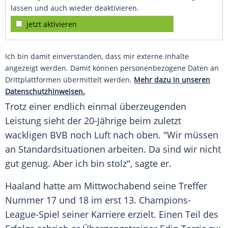
lassen und auch wieder deaktivieren.
jetzt aktivieren
Ich bin damit einverstanden, dass mir externe Inhalte
angezeigt werden. Damit können personenbezogene Daten an
Drittplattformen übermittelt werden.
Mehr dazu in unseren
Datenschutzhinweisen.
Trotz einer endlich einmal überzeugenden
Leistung sieht der 20-Jährige beim zuletzt
wackligen
BVB
noch Luft nach oben. "Wir müssen
an Standardsituationen arbeiten. Da sind wir nicht
gut genug. Aber ich bin stolz", sagte er.
Haaland
hatte am Mittwochabend seine Treffer
Nummer 17 und 18 im erst 13. Champions-
League-Spiel seiner Karriere erzielt. Einen Teil des