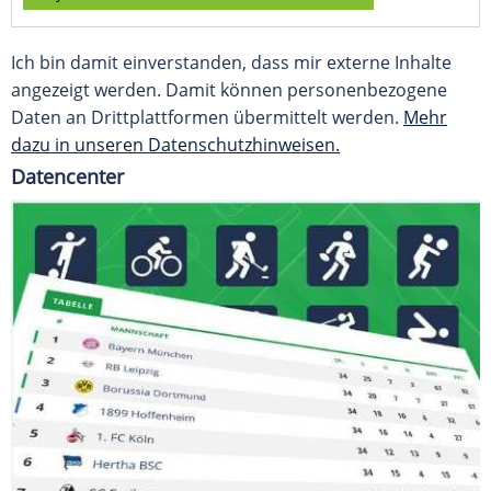
Ich bin damit einverstanden, dass mir externe Inhalte
angezeigt werden. Damit können personenbezogene
Daten an Drittplattformen übermittelt werden.
Mehr
dazu in unseren Datenschutzhinweisen.
Datencenter