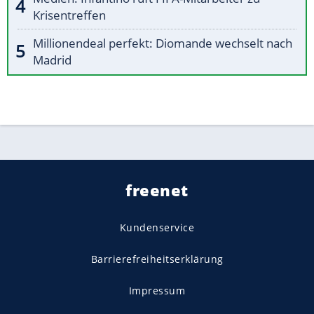
Krisentreffen
Millionendeal perfekt: Diomande wechselt nach
Madrid
freenet
Kundenservice
Barrierefreiheitserklärung
Impressum