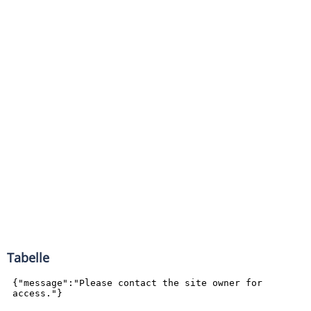
Tabelle