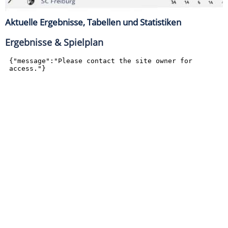
Aktuelle Ergebnisse, Tabellen und Statistiken
Ergebnisse & Spielplan