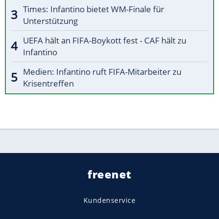
Times: Infantino bietet WM-Finale für
Unterstützung
UEFA hält an FIFA-Boykott fest - CAF hält zu
Infantino
Medien: Infantino ruft FIFA-Mitarbeiter zu
Krisentreffen
freenet
Kundenservice