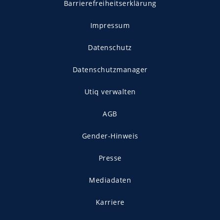
Barrierefreiheitserklärung
Impressum
Datenschutz
Datenschutzmanager
Utiq verwalten
AGB
Gender-Hinweis
Presse
Mediadaten
Karriere