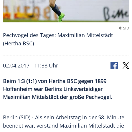
©
SID
Pechvogel des Tages: Maximilian Mittelstädt
(Hertha BSC)
02.04.2017 - 11:38 Uhr
Beim 1:3 (1:1) von Hertha BSC gegen 1899
Hoffenheim war Berlins Linksverteidiger
Maximilian Mittelstädt der große Pechvogel.
Berlin
(SID) - Als sein Arbeitstag in der 58. Minute
beendet war, verstand
Maximilian Mittelstädt
die