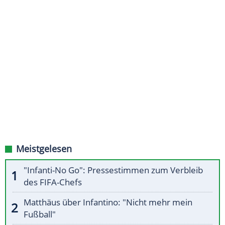
Meistgelesen
"Infanti-No Go": Pressestimmen zum Verbleib
des FIFA-Chefs
Matthäus über Infantino: "Nicht mehr mein
Fußball"