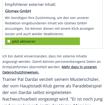
Empfohlener externer Inhalt:
Glomex GmbH
Wir benötigen Ihre Zustimmung, um den von unserer
Redaktion eingebundenen Inhalt von Glomex GmbH
anzuzeigen. Sie können diesen mit einem Klick anzeigen
lassen und auch wieder deaktivieren.
jetzt aktivieren
Ich bin damit einverstanden, dass mir externe Inhalte
angezeigt werden. Damit können personenbezogene Daten an
Drittplattformen übermittelt werden.
Mehr dazu in unseren
Datenschutzhinweisen.
Trainer
Pal Dardai
verzieh seinem Musterschüler,
der vom Hauptstadt-Klub gerne als Paradebeispiel
der von
Dardai
selbst eingeleiteten
Nachwuchsarbeit vorgezeigt wird. "Er ist noch jung