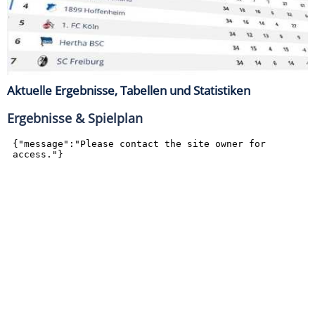
Aktuelle Ergebnisse, Tabellen und Statistiken
Ergebnisse & Spielplan