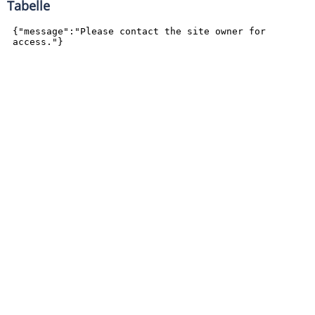
Tabelle