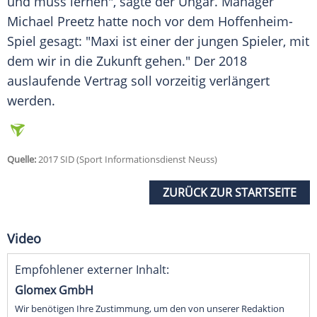
und muss lernen", sagte der Ungar. Manager
Michael Preetz hatte noch vor dem Hoffenheim-
Spiel gesagt: "Maxi ist einer der jungen Spieler, mit
dem wir in die Zukunft gehen." Der 2018
auslaufende Vertrag soll vorzeitig verlängert
werden.
Quelle:
2017 SID (Sport Informationsdienst Neuss)
ZURÜCK ZUR STARTSEITE
Video
Empfohlener externer Inhalt:
Glomex GmbH
Wir benötigen Ihre Zustimmung, um den von unserer Redaktion